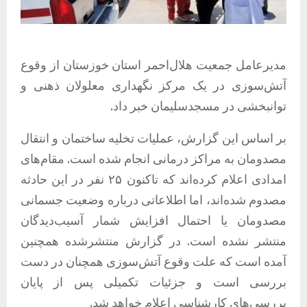
مدیرعامل جمعیت هلال‌احمر استان خوزستان از وقوع
آتش‌سوزی در یک مرکز نگهداری معلولان ذهنی و
توانبخشی در مسجدسلیمان خبر داد.
بر اساس این گزارش، عملیات تخلیه ساختمان و انتقال
مصدومان به مراکز درمانی انجام شده است. مقام‌های
امدادی اعلام کرده‌اند که تاکنون ۲۵ نفر در این حادثه
مصدوم شده‌اند، اما اطلاعاتی درباره وضعیت جسمانی
مصدومان یا احتمال افزایش شمار آسیب‌دیدگان
منتشر نشده است. در گزارش منتشرشده همچنین
آمده است که علت وقوع آتش‌سوزی همچنان در دست
بررسی است و جزئیات تکمیلی پس از پایان
بررسی‌های کارشناسی اعلام خواهد شد.