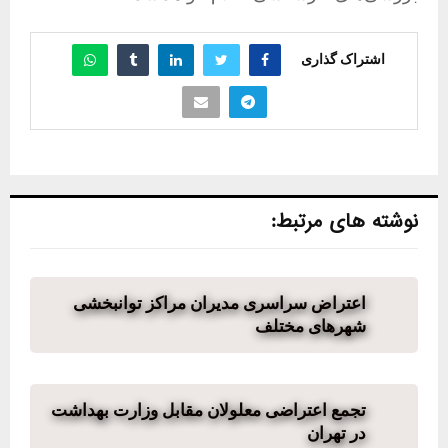
اشتراک گذاری
نوشته های مرتبط:
اعتراض سراسری مدیران مراکز توانبخشی
شهرهای مختلف
تجمع اعتراضی معلولان مقابل وزارت بهداشت
در تهران