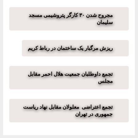
مجروح شدن ۳۰ کارگر پتروشیمی مسجد
سلیمان
ریزش مرگبار یک ساختمان در رباط کریم
تجمع داوطلبان جمعیت هلال احمر مقابل
مجلس
تجمع اعتراضی معلولان مقابل نهاد ریاست
جمهوری در تهران