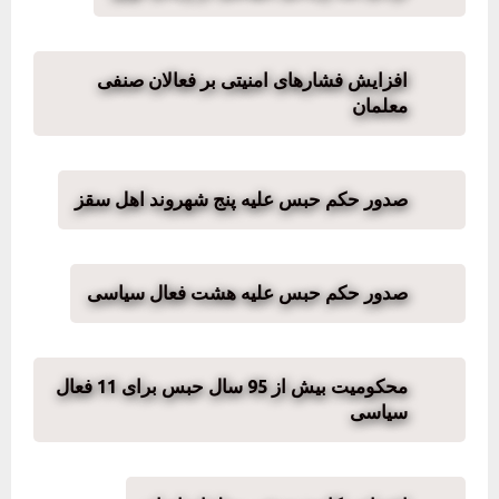
افزایش فشارهای امنیتی بر فعالان صنفی
معلمان
صدور حکم حبس علیه پنج شهروند اهل سقز
صدور حکم حبس علیه هشت فعال سیاسی
محکومیت بیش از 95 سال حبس برای 11 فعال
سیاسی