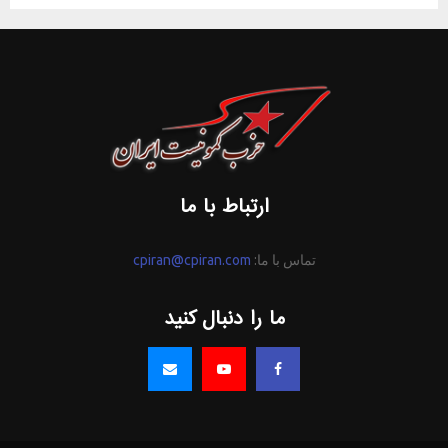
ارتباط با ما
تماس با ما:
cpiran@cpiran.com
ما را دنبال کنید