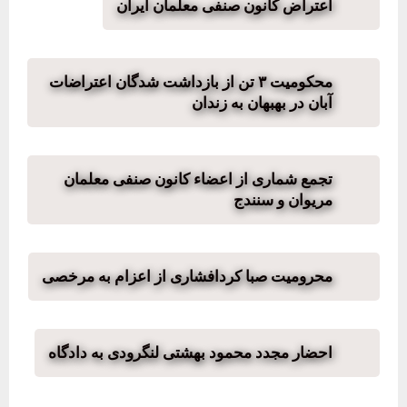
اعتراض کانون صنفی معلمان ایران
محکومیت ۳ تن از بازداشت شدگان اعتراضات
آبان در بهبهان به زندان
تجمع شماری از اعضاء کانون صنفی معلمان
مریوان و سنندج
محرومیت صبا کردافشاری از اعزام به مرخصی
احضار مجدد محمود بهشتی لنگرودی به دادگاه