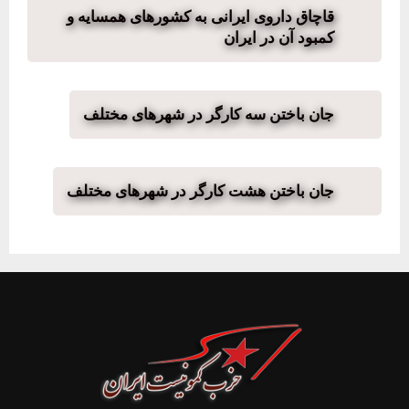
قاچاق داروی ایرانی به کشورهای همسایه و
کمبود آن در ایران
جان باختن سه کارگر در شهرهای مختلف
جان باختن هشت کارگر در شهرهای مختلف