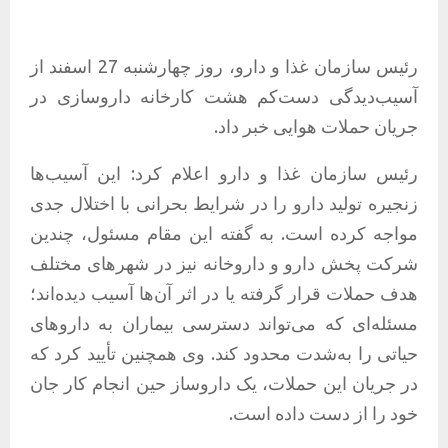
رئیس سازمان غذا و دارو، روز چهارشنبه 27 اسفند از
آسیب‌دیدگی دست‌کم هشت کارخانه داروسازی در
جریان حملات هوایی خبر داد.
رئیس سازمان غذا و دارو اعلام کرد: این آسیب‌ها
زنجیره تولید دارو را در شرایط بحرانی با اختلال جدی
مواجه کرده است. به گفته این مقام مسئول، چندین
شرکت پخش دارو و داروخانه نیز در شهرهای مختلف
هدف حملات قرار گرفته یا در اثر آن‌ها آسیب دیده‌اند؛
مسئله‌ای که می‌تواند دسترسی بیماران به داروهای
حیاتی را به‌شدت محدود کند. وی همچنین تأیید کرد که
در جریان این حملات، یک داروساز حین انجام کار جان
خود را از دست داده است.