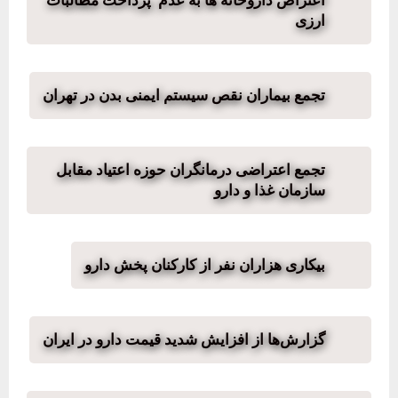
اعتراض داروخانه ها به عدم پرداخت مطالبات
ارزی
تجمع بیماران نقص سیستم ایمنی بدن در تهران
تجمع اعتراضی درمانگران حوزه اعتیاد مقابل
سازمان غذا و دارو
بیکاری هزاران نفر از کارکنان پخش دارو
گزارش‌ها از افزایش شدید قیمت دارو در ایران