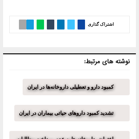
اشتراک گذاری
نوشته های مرتبط:
کمبود دارو و تعطیلی داروخانه‌ها در ایران
تشدید کمبود داروهای حیاتی بیماران در ایران