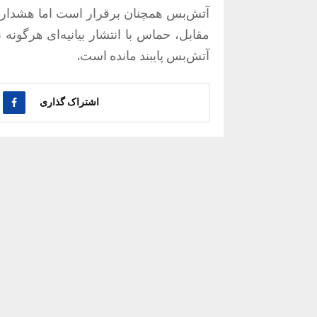
آتش‌بس همچنان برقرار است اما هشدار دا
مقابل، حماس با انتشار بیانیه‌ای هرگون
آتش‌بس پایبند مانده است.
اشتراک گذاری