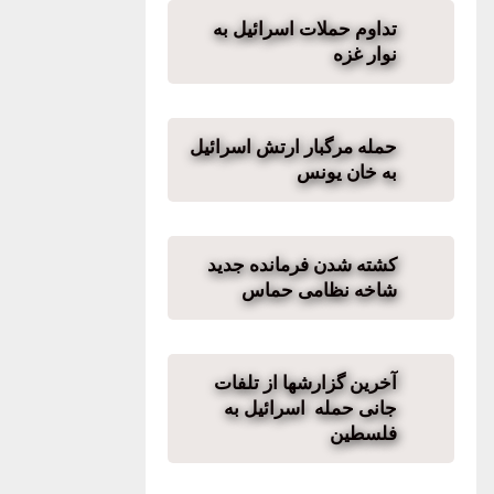
تداوم حملات اسرائیل به
نوار غزه
حمله مرگبار ارتش اسرائیل
به خان یونس
کشته شدن فرمانده جدید
شاخه نظامی حماس
آخرین گزارشها از تلفات
جانی حمله اسرائیل به
فلسطین