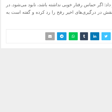
د: اگر حماس رفتار خوبی نداشته باشد، نابود می‌شود. در
ه نقش در درگیری‌های اخیر رفح را رد کرده و گفته است به