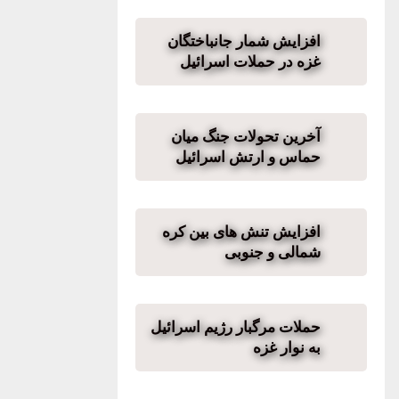
افزایش شمار جانباختگان
غزه در حملات اسرائیل
آخرین تحولات جنگ میان
حماس و ارتش اسرائیل
افزایش تنش های بین کره
شمالی و جنوبی
حملات مرگبار رژیم اسرائیل
به نوار غزه