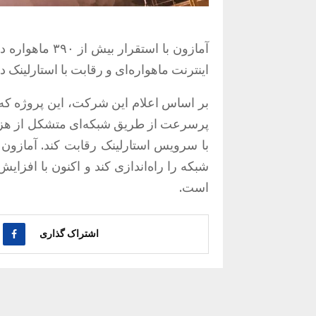
آمازون با استقر
اینترنت ماهواره‌ای و رقابت با استارلین
بر اساس اعلام این شرکت، این پروژه که با
پرسرعت از طریق شبکه‌ای متشکل از هزار
شبکه را راه‌اندازی کند و اکنون با افزای
است.
اشتراک گذاری