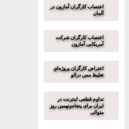
اعتصاب کارگران آمازون در
آلمان
اعتصاب کارگران شرکت
آمریکایی آمازون
اعتراض کارگران پروژه‌ایِ
تغلیظ مس درالو
تداوم قطعی اینترنت در
ایران برای پنجاه‌ونهمین روز
متوالی