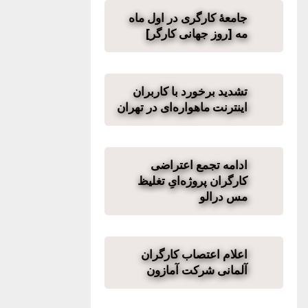
جامعهٔ کارگری در اول ماه
مه [روز جهانی کارگر]
تشدید برخورد با کاربران
اینترنت ماهواره‌ای در تهران
ادامه تجمع اعتراضی
کارگران پروژه‌ایِ تغلیظ
مس درالو
اعلام اعتصاب کارگران
آلمانی شرکت آمازون