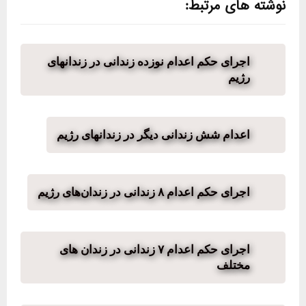
نوشته های مرتبط:
اجرای حکم اعدام نوزده زندانی در زندانهای
رژیم
اعدام شش زندانی دیگر در زندانهای رژیم
اجرای حکم اعدام ۸ زندانی در زندان‌های رژیم
اجرای حکم اعدام ۷ زندانی در زندان های
مختلف