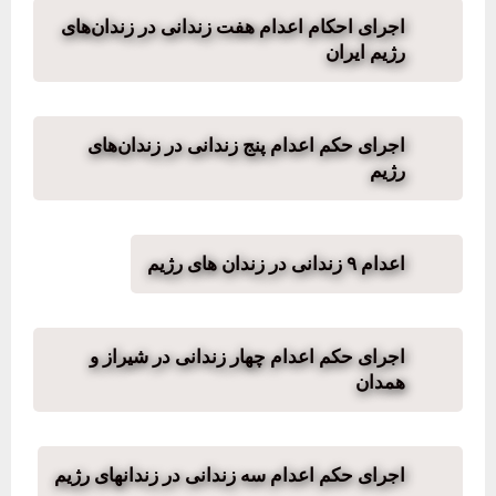
اجرای احکام اعدام هفت زندانی در زندان‌های
رژیم ایران
اجرای حکم اعدام پنج زندانی در زندان‌های
رژیم
اعدام ۹ زندانی در زندان های رژیم
اجرای حکم اعدام چهار زندانی در شیراز و
همدان
اجرای حکم اعدام سه زندانی در زندانهای رژیم