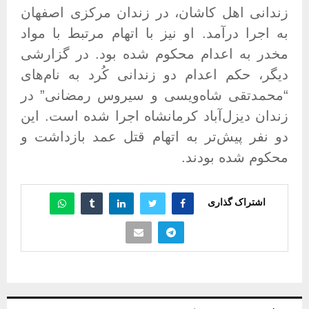
زندانی اهل کاشان، در زندان مرکزی اصفهان
به اجرا درآمد. او نیز با اتهام مرتبط با مواد
مخدر به اعدام محکوم شده بود
.
در گزارشی
دیگر، حکم اعدام دو زندانی کُرد به نام‌های
“محمدتقی شاه‌ویسی و سیروس رمضانی” در
زندان دیزل‌آباد کرمانشاه اجرا شده است. این
دو نفر پیش‌تر به اتهام قتل عمد بازداشت و
محکوم شده بودند
.
اشتراک گذاری