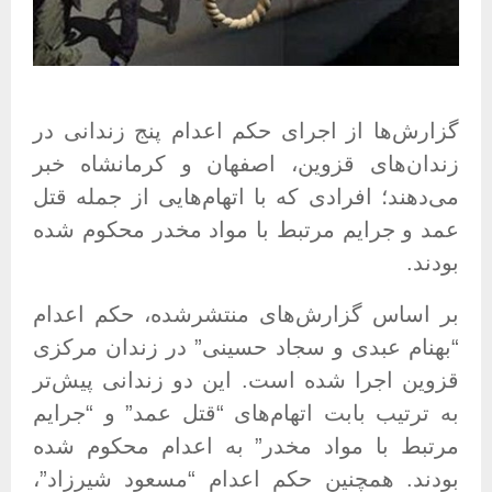
گزارش‌ها از اجرای حکم اعدام پنج زندانی در
زندان‌های قزوین، اصفهان و کرمانشاه خبر
می‌دهند؛ افرادی که با اتهام‌هایی از جمله قتل
عمد و جرایم مرتبط با مواد مخدر محکوم شده
بودند
.
بر اساس گزارش‌های منتشرشده، حکم اعدام
“بهنام عبدی و سجاد حسینی” در زندان مرکزی
قزوین اجرا شده است. این دو زندانی پیش‌تر
به ترتیب بابت اتهام‌های “قتل عمد” و “جرایم
مرتبط با مواد مخدر” به اعدام محکوم شده
بودند
.
همچنین حکم اعدام “مسعود شیرزاد”،