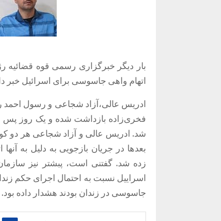
اتهام واهی جاسوسی برای اسرائيل خبر داد
ادریس عالی،آزاد شجاعی و رسول احمد رس
فخری‌زاده بازداشت شده و یک روز پس از
شد. ادریس عالی و آزاد شجاعی هر دو کولب
بعدها در جریان بازجویی به دلیل به آنه
زده شد. گفتنی است، پبشتر نیز سازمان
اسراییل نسبت به احتمال اجرای حکم زندانیا
جاسوسی در زندان بودند هشدار داده بود.