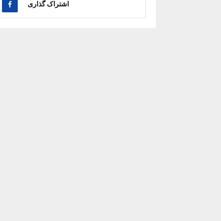
اشتراک گذاری