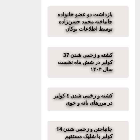
بازداشت دو عضو خانواده
جانباخته محمد حسن‌زاده
توسط اطلاعات بوکان
کشته و زخمی شدن 37
کولبر در شش ماه نخست
سال ۱۴۰۴
کشتە و زخمی شدن ٤ کولبر
در مرزهای بانە و خوی
جانباختن و زخمی شدن 14
کولبر با شلیک مستقیم