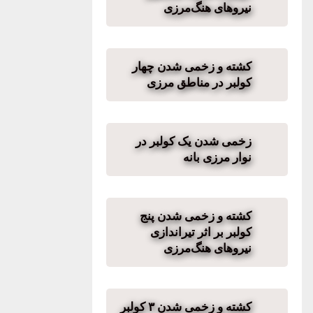
نیروهای هنگ‌مرزی
کشتە و زخمی شدن چهار
کولبر در مناطق مرزی
زخمی شدن یک کولبر در
نوار مرزی بانه
کشته و زخمی شدن پنج
کولبر بر اثر تیراندازی
نیروهای هنگ‌مرزی
کشته و زخمی شدن ۳ کولبر