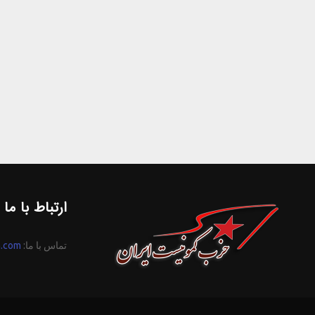
ارتباط با ما
تماس با ما:
n.com