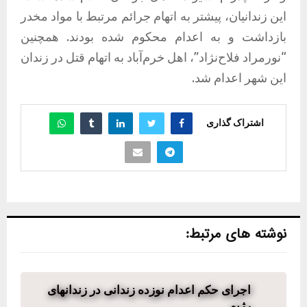
این زندانیان، پیشتر به اتهام جرائم مرتبط با مواد مخدر
بازداشت و به اعدام محکوم شده بودند. همچنین
“نورمراد فلاح‌نژاد”، اهل خرم‌آباد به اتهام قتل در زندان
این شهر اعدام شد.
اشتراک گذاری
نوشته های مرتبط:
اجرای حکم اعدام نوزده زندانی در زندانهای
رژیم