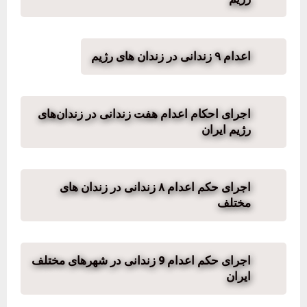
اعدام ۹ زندانی در زندان های رژیم
اجرای احکام اعدام هفت زندانی در زندان‌های
رژیم ایران
اجرای حکم اعدام ۸ زندانی در زندان های
مختلف
اجرای حکم اعدام 9 زندانی در شهرهای مختلف
ایران