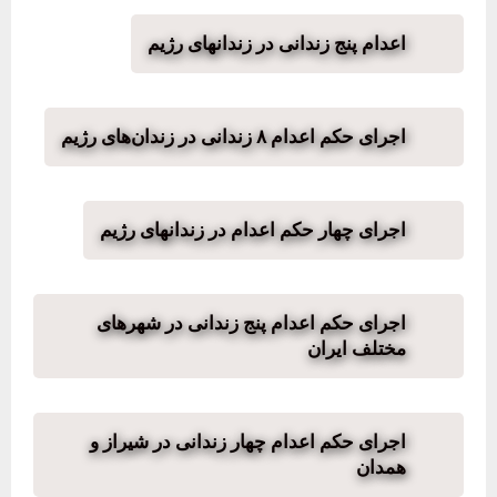
اعدام پنج زندانی در زندانهای رژیم
اجرای حکم اعدام ۸ زندانی در زندان‌های رژیم
اجرای چهار حکم اعدام در زندانهای رژیم
اجرای حکم اعدام پنج زندانی در شهرهای
مختلف ایران
اجرای حکم اعدام چهار زندانی در شیراز و
همدان