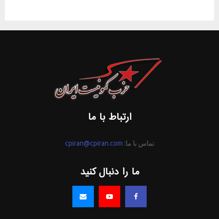
ارتباط با ما
تماس با ما:
cpiran@cpiran.com
ما را دنبال کنید