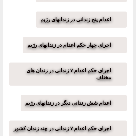
اعدام پنج زندانی در زندانهای رژیم
اجرای چهار حکم اعدام در زندانهای رژیم
اجرای حکم اعدام ۷ زندانی در زندان های
مختلف
اعدام شش زندانی دیگر در زندانهای رژیم
اجرای حکم اعدام ۷ زندانی در چند زندان کشور