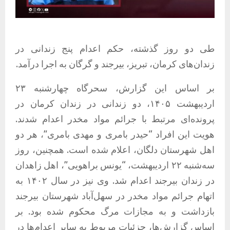
طی دو روز گذشته، حکم اعدام پنج زندانی در
زندان‌های کرمان، تبریز، بیرجند و گرگان به اجرا درآمد.
بر اساس این گزارش، سحرگاه چهارشنبه ۲۳
اردیبهشت ۱۴۰۵، دو زندانی در زندان کرمان در
پرونده‌ای مرتبط با جرائم مواد مخدر اعدام شدند.
هویت این افراد “حیدر بامری و مهدی بامری”، هر دو
اهل شهرستان دلگان، اعلام شده است. همچنین، روز
سه‌شنبه ۲۲ اردیبهشت‌، “یونس براهویی”، اهل زاهدان
در زندان بیرجند اعدام شد. وی نیز در سال ۱۴۰۲ به
اتهام جرائم مواد مخدر در سهل‌آباد شهرستان بیرجند
بازداشت و به مجازات مرگ محکوم شده بود. بر
اساس گزارش‌ها، جزئیات مربوط به سایر اعدام‌ها در