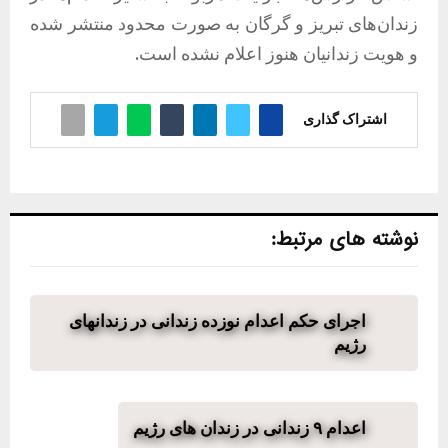
زندان‌های تبریز و گرگان به صورت محدود منتشر شده
و هویت زندانیان هنوز اعلام نشده است.
اشتراک گذاری
نوشته های مرتبط:
اجرای حکم اعدام نوزده زندانی در زندانهای
رژیم
اعدام ۹ زندانی در زندان های رژیم