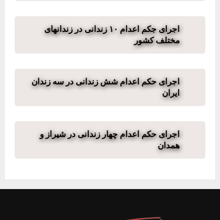
اجرای جکم اعدام ۱۰ زندانی در زندانهای
مختلف کشور
اجرای حکم اعدام شش زندانی در سه زندان
ایران
اجرای حکم اعدام چهار زندانی در شیراز و
همدان