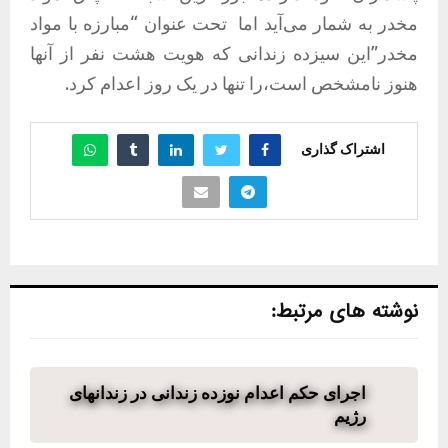
مخدر به شمار می‌آید اما
تحت عنوان “مبارزه با مواد
مخدر”این سیزده زندانی که هویت هشت نفر از آنها
هنوز نامشخص است،را تنها در یک روز اعدام کرد.
اشتراک گذاری
نوشته های مرتبط:
اجرای حکم اعدام نوزده زندانی در زندانهای
رژیم