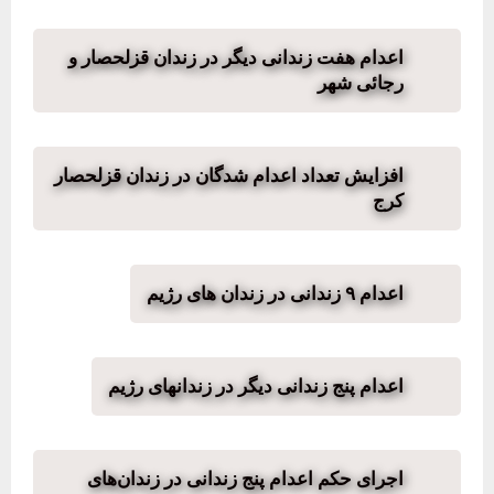
اعدام هفت زندانی دیگر در زندان قزلحصار و
رجائی شهر
افزایش تعداد اعدام شدگان در زندان قزلحصار
کرج
اعدام ۹ زندانی در زندان های رژیم
اعدام پنج زندانی دیگر در زندانهای رژیم
اجرای حکم اعدام پنج زندانی در زندان‌های