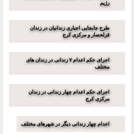
رژیم
طرح جابجایی اجباری زندانیان در زندان
قزلحصار و مرکزی کرج
اجرای حکم اعدام ۷ زندانی در زندان های
مختلف
اجرای حکم اعدام چهار زندانی در زندان
مرکزی کرج
اعدام چهار زندانی دیگر در شهرهای مختلف