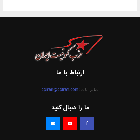
ارتباط با ما
تماس با ما:
cpiran@cpiran.com
ما را دنبال کنید