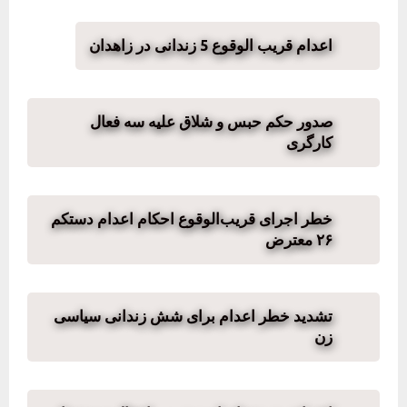
اعدام قریب الوقوع 5 زندانی در زاهدان
صدور حکم حبس و شلاق علیه سه فعال
کارگری
خطر اجرای قریب‌الوقوع احکام اعدام دستکم
۲۶ معترض
تشدید خطر اعدام برای شش زندانی سیاسی
زن