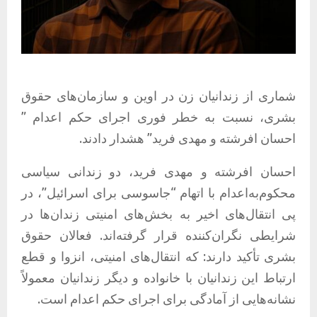
شماری از زندانیان زن در اوین و سازمان‌های حقوق
بشری، نسبت به خطر فوری اجرای حکم اعدام ”
احسان افرشته و مهدی فرید” هشدار دادند.
احسان افرشته و مهدی فرید، دو زندانی سیاسی
محکوم‌به‌اعدام با اتهام “جاسوسی برای اسرائیل”، در
پی انتقال‌های اخیر به بخش‌های امنیتی زندان‌ها در
شرایطی نگران‌کننده قرار گرفته‌اند. فعالان حقوق
بشری تأکید دارند: که انتقال‌های امنیتی، انزوا و قطع
ارتباط این زندانیان با خانواده و دیگر زندانیان معمولاً
نشانه‌هایی از آمادگی برای اجرای حکم اعدام است.