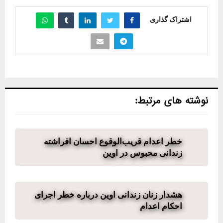
اشتراک گذاری
نوشته های مرتبط:
خطر اعدام قریب‌الوقوع احسان افراشته
زندانی محبوس در اوین
هشدار زنان زندانی اوین درباره خطر اجرای
احکام اعدام