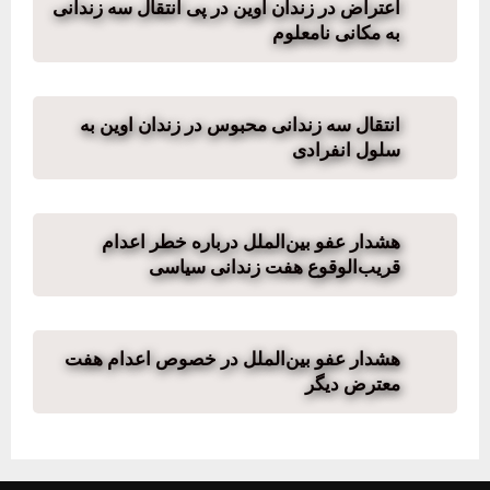
اعتراض در زندان اوین در پی انتقال سه زندانی
به مکانی نامعلوم
انتقال سه زندانی محبوس در زندان اوین به
سلول انفرادی
هشدار عفو بین‌الملل درباره خطر اعدام
قریب‌الوقوع هفت زندانی سیاسی
هشدار عفو بین‌الملل در خصوص اعدام هفت
معترض دیگر