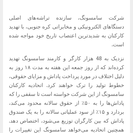
شرکت سامسونگ، سازنده تراشه‌های اصلی
دستگاهای الکترونیکی و مخابراتی کره جنوبی، با تهدید
کارکنان به شدیدترین اعتصاب تاریخ خود مواجه شده
است.
نزدیک به 48 هزار کارگر و کارمند سامسونگ تهدید
کرده‌اند که از روز جمعه این هفته به مدت ۱۸ روز به
دلیل اختلاف در مورد پرداخت پاداش و مزایای حقوقی،
خطوط تولید را ترک خواهند کرد. اتحادیه کارکنان
سامسونگ از این شرکت خواسته است تا سقفی را که
پاداش‌ها را به ۵۰٪ از حقوق سالانه محدود می‌کند،
بردارد و ۱۵٪ از سود عملیاتی سالانه را به یک صندوق
پاداش که بین کارگران توزیع می‌شود، اختصاص دهد.
همچنین اتحادیه می‌خواهد سامسونگ این تغییرات را