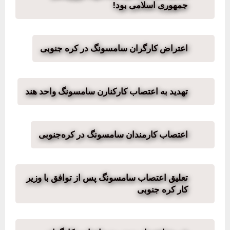
جمهوری اسلامی بود!
اعتراض کارگران سامسونگ در کره جنوبی
تهدید به اعتصاب کارکنارن سامسونگ واحد هند
اعتصاب کارمندان سامسونگ در کره‌جنوبی
تعلیق اعتصاب سامسونگ پس از توافق با وزیر
کار کره‌ جنوبی