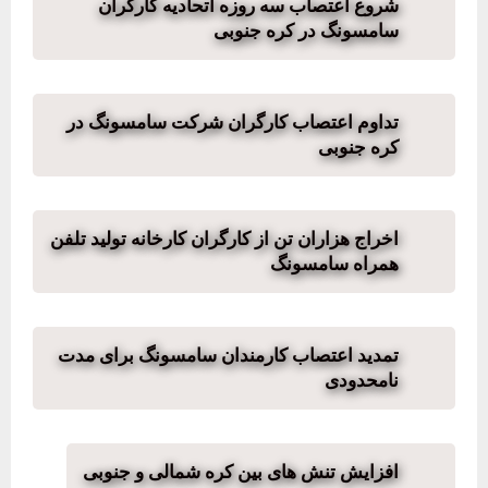
شروع اعتصاب سه روزه اتحادیه کارگران
سامسونگ در کره جنوبی
تداوم اعتصاب کارگران شرکت سامسونگ در
کره جنوبی
اخراج هزاران تن از کارگران کارخانه تولید تلفن
همراه سامسونگ
تمدید اعتصاب کارمندان سامسونگ برای مدت
نامحدودی
افزایش تنش های بین کره شمالی و جنوبی