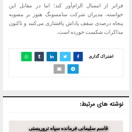
فراتر از امسال الزام‌آور کند؛ اما در مقابل این
خواسته، مدیران شرکت سامسونگ هنوز بر مصوبه
پنجاه درصدی سقف پاداش پافشاری می‌کنند و تاکنون
مذاکرات شکست خورده است.
اشتراک گذاری
نوشته های مرتبط:
قاسم سلیمانی فرمانده سپاه تروریستی