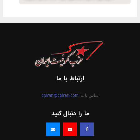
ارتباط با ما
تماس با ما:
cpiran@cpiran.com
ما را دنبال کنید