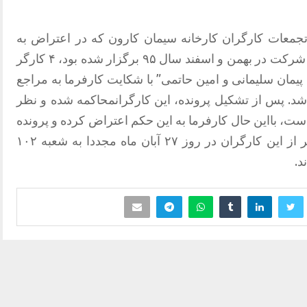
تجمعات کارگران کارخانه سیمان کارون که در اعتراض به
معوقات مزدی و نامشخص بودن وضعیت شرکت در بهمن و اسفند سال ۹۵ برگزار شده بود، ۴ کارگر
 پیمان سلیمانی و امین حاتمی” با شکایت کارفرما به مراجع
شد. پس از تشکیل پرونده، این کارگرانمحاکمه شده و نظر
ست، بااین حال کارفرما به این حکم اعتراض کرده و پرونده
همچنان مفتوح است. در حال حاضر ۳ نفر از این کارگران در روز ۲۷ آبان ماه مجددا به شعبه‌ ۱۰۲
د.