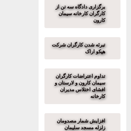
برگزاری دادگاه سه تن از
کارگران کارخانه سیمان
کارون
تبرئه شدن کارگران شرکت
هپکو اراک
تداوم اعتراضات کارگران
سیمان کارون و لارستان و
افشای اختلاس مدیران
کارخانه
افزایش شمار مصدومان
زلزله مسجد سلیمان