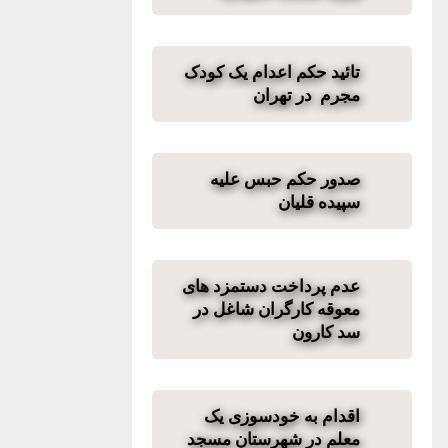
تائید حکم اعدام یک کودک
مجرم در تهران
صدور حکم حبس علیه
سپیده قلیان
عدم پرداخت دستمزد های
معوقه کارگران شاغل در
سد کارون
اقدام به خودسوزی یک
معلم در شهرستان مسجد