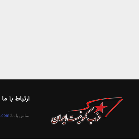
ارتباط با ما
تماس با ما:
n.com