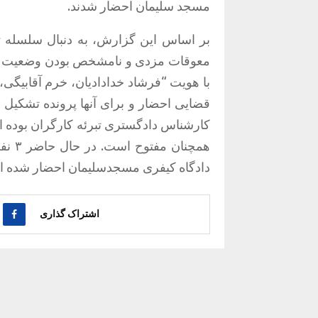
مسجد سلیمان احضار شدند.
بر اساس این گزارش، به‌ دنبال سلسله 
با هویت “فرشاد خدادادیان، خرم آقابیگی،
قضایی احضار و برای آنها پرونده تشکیل 
کارشناس دادگستری تبرئه کارگران بوده ا
دادگاه کیفری مسجدسلیمان احضار شده ان
اشتراک گذاری