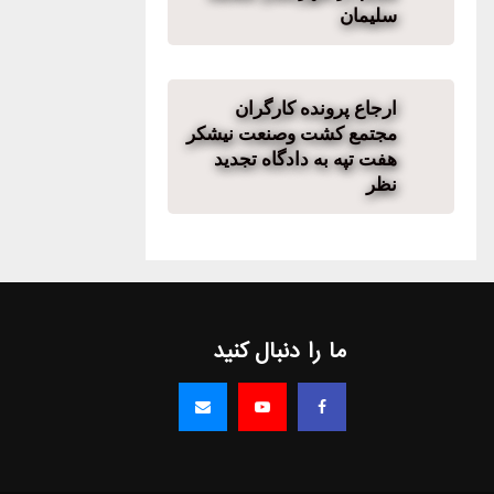
سلیمان
ارجاع پرونده کارگران
مجتمع کشت وصنعت نیشکر
هفت تپه به دادگاه تجدید
نظر
ما را دنبال کنید