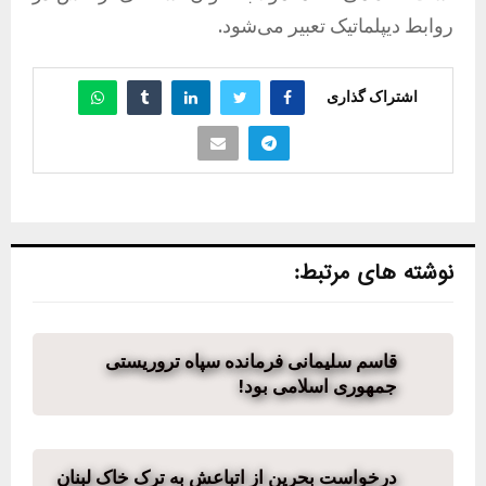
روابط دیپلماتیک تعبیر می‌شود.
اشتراک گذاری
نوشته های مرتبط:
قاسم سلیمانی فرمانده سپاه تروریستی
جمهوری اسلامی بود!
درخواست بحرین از اتباعش به ترک خاک لبنان