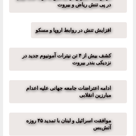
در پی تنش ریاض و بیروت
افزایش تنش‌ در روابط اروپا و مسکو
کشف بیش از ۴ تن نیترات آمونیوم جدید در
نزدیکی بندر بیروت
ادامه اعتراضات جامعه جهانی علیه اعدام
مبارزین انقلابی
موافقت اسرائیل و لبنان با تمدید ۴۵ روزه
آتش‌بس