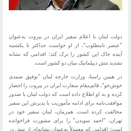
دولت لبنان با اعلام سفیر ایران در بیروت به‌عنوان
“عنصر نامطلوب”، از او خواست حداکثر تا یکشنبه
آینده خاک این کشور را ترک کند؛ اقدامی که نشانه
تشدید تنش دیپلماتیک میان دو کشور است.
در همین راستا، وزارت خارجه لبنان “توفیق صمدی
خوش‌خو”، قائم‌مقام سفارت ایران در بیروت را احضار
کرده و به او اطلاع داده است که دولت لبنان با صدور
موافقت‌نامه برای ادامه مأموریت یا پذیرش این سفیر
مخالفت کرده است. همزمان، لبنان سفیر خود در
تهران، “احمد سویدن” را برای مشورت فراخوانده
است؛ اقدامی که معمولاً به‌عنوان نشانه‌ای از تنش در