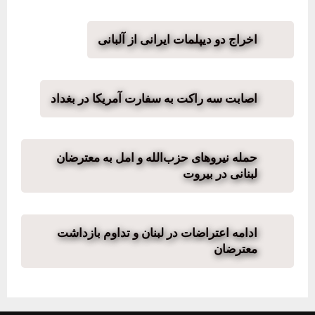
اخراج دو دیپلمات ایرانی از آلبانی
اصابت سه راکت به سفارت آمریکا در بغداد
حمله نیروهای حزب‌الله و امل به معترضان
لبنانی در بیروت
ادامه اعتراضات در لبنان و تداوم بازداشت
معترضان