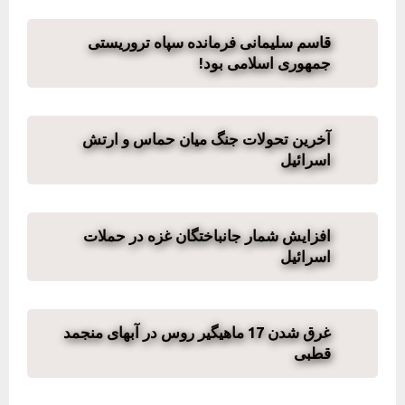
قاسم سلیمانی فرمانده سپاه تروریستی
جمهوری اسلامی بود!
آخرین تحولات جنگ میان حماس و ارتش
اسرائیل
افزایش شمار جانباختگان غزه در حملات
اسرائیل
غرق شدن 17 ماهیگیر روس در آبهای منجمد
قطبی