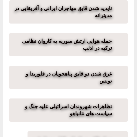
ناپدید شدن قایق مهاجران ایرانی و آفریقایی در
مدیترانه
حمله هوایی ارتش سوریه به کاروان نظامی
ترکیه در ادلب
غرق شدن دو قایق پناهجویان در فلوریدا و
تونس
تظاهرات شهروندان اسرائیلی علیه جنگ و
سیاست های نتانیاهو