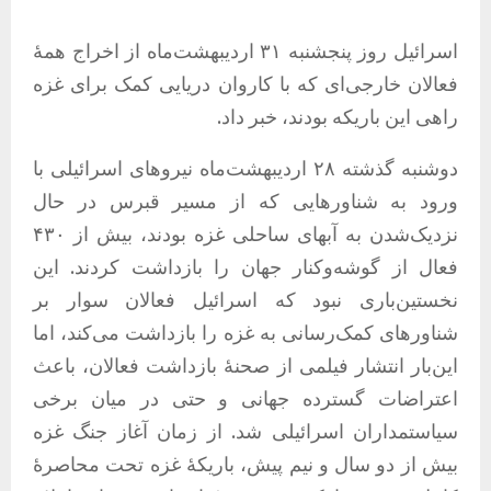
اسرائیل روز پنجشنبه ۳۱ اردیبهشت‌ماه از اخراج همۀ
فعالان خارجی‌ای که با کاروان دریایی کمک برای غزه
راهی این باریکه بودند، خبر داد.
دوشنبه گذشته ۲۸ اردیبهشت‌ماه نیروهای اسرائیلی با
ورود به شناورهایی که از مسیر قبرس در حال
نزدیک‌شدن به آبهای ساحلی غزه بودند، بیش از ۴۳۰
فعال از گوشه‌وکنار جهان را بازداشت کردند. این
نخستین‌باری نبود که اسرائیل فعالان سوار بر
شناورهای کمک‌رسانی به غزه را بازداشت می‌کند، اما
این‌بار انتشار فیلمی از صحنۀ بازداشت فعالان، باعث
اعتراضات گسترده جهانی و حتی در میان برخی
سیاستمداران اسرائیلی شد. از زمان آغاز جنگ غزه
بیش از دو سال و نیم پیش، باریکۀ غزه تحت محاصرۀ