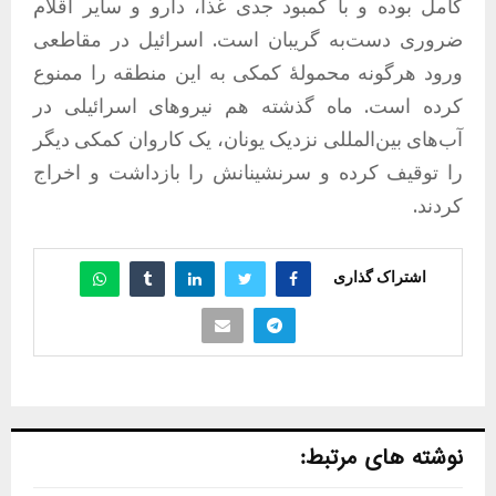
کامل بوده و با کمبود جدی غذا، دارو و سایر اقلام
ضروری دست‌به گریبان است. اسرائیل در مقاطعی
ورود هرگونه محمولۀ کمکی به این منطقه را ممنوع
کرده است. ماه گذشته هم نیروهای اسرائیلی در
آب‌های بین‌المللی نزدیک یونان، یک کاروان کمکی دیگر
را توقیف کرده و سرنشینانش را بازداشت و اخراج
کردند.
اشتراک گذاری
نوشته های مرتبط: