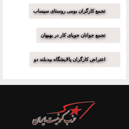
تجمع کارگران بومی روستای سیساب
تجمع جوانان جویای کار در بهبهان
اعتراض کارگران پالایشگاه بیدبلند دو