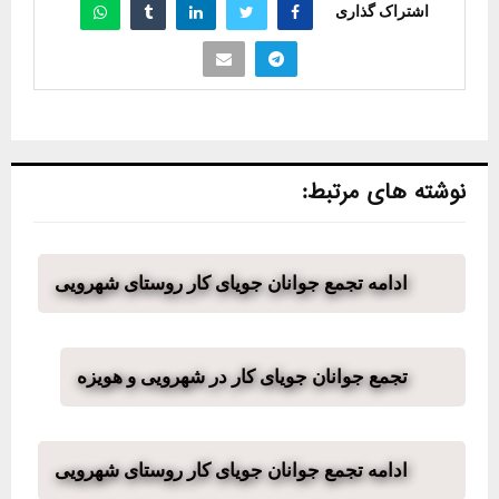
اشتراک گذاری
نوشته های مرتبط:
ادامه تجمع جوانان جویای کار روستای شهرویی
تجمع جوانان جویای کار در شهرویی و هویزه
ادامه تجمع جوانان جویای کار روستای شهرویی