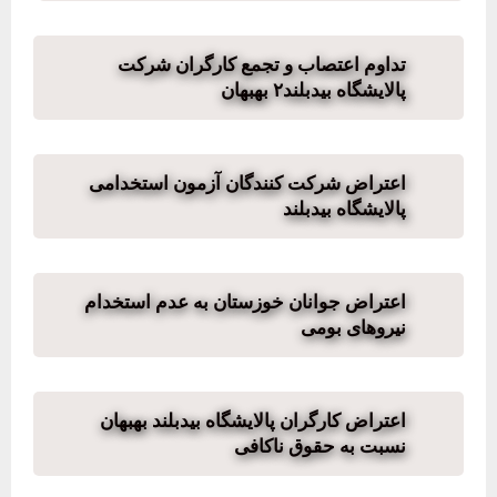
تداوم اعتصاب‌ و تجمع کارگران شرکت
پالایشگاه بیدبلند۲ بهبهان
اعتراض شرکت کنندگان آزمون استخدامی
پالایشگاه بیدبلند
اعتراض جوانان خوزستان به عدم استخدام
نیروهای بومی
اعتراض کارگران پالایشگاه بیدبلند بهبهان
نسبت به حقوق‌ ناکافی