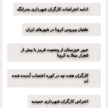
ادامه اعتراضات کارگران شهرداری بندرلنگه
طغیان ویروس کرونا در شهرهای ایران
عبور خوزستان از وضعیت قرمز با بیش از
۵‌هزار مبتلا به کرونا
کارگران هفت تپه در کوره اعتصاب آبدیده شده
اند
اعتراض کارگران شهرداری حمیدیه