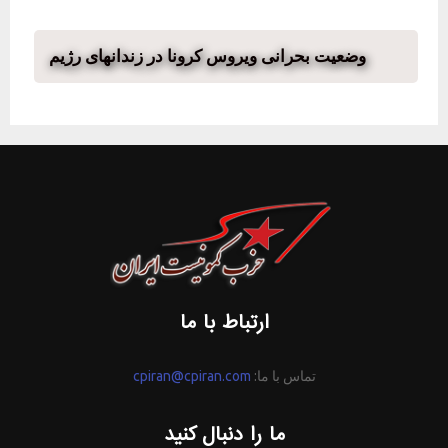
وضعیت بحرانی ویروس کرونا در زندانهای رژیم
ارتباط با ما
تماس با ما:
cpiran@cpiran.com
ما را دنبال کنید