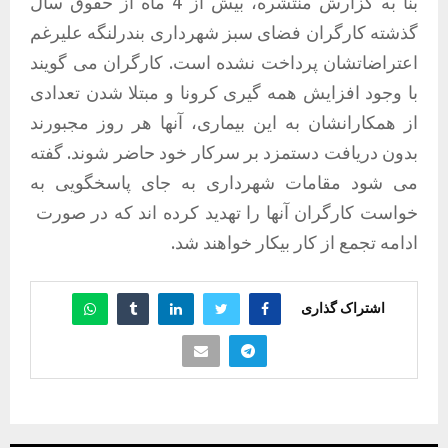
بنا به گزارش منتشره، بیش از 4 ماه از حقوق سال
گذشته کارگران فضای سبز شهرداری بندرلنگه علیرغم
اعتراضاتشان پرداخت نشده است. کارگران می گویند
با وجود افزایش همه گیری کرونا و مبتلا شدن تعدادی
از همکارانشان به این بیماری، آنها هر روز مجبورند
بدون دریافت دستمزد بر سرکار خود حاضر شوند. گفته
می شود مقامات شهرداری به جای پاسخگویی به
خواست کارگران آنها را تهدید کرده اند که در صورت
ادامه تجمع از کار بیکار خواهند شد.
اشتراک گذاری