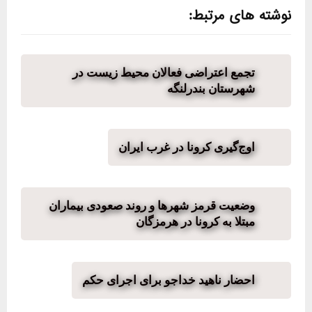
نوشته های مرتبط:
تجمع اعتراضی فعالان محیط زیست در
شهرستان بندرلنگه
اوج‌گیری کرونا در غرب ایران
وضعیت قرمز شهرها و روند صعودی بیماران
مبتلا به کرونا در هرمزگان
احضار ناهید خداجو برای اجرای حکم