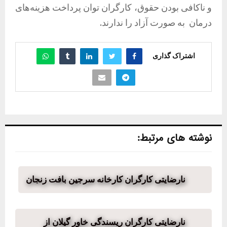
و ناکافی بودن حقوق، کارگران توان پرداخت هزینه‌های
درمان به صورت آزاد را ندارند.
اشتراک گذاری
نوشته های مرتبط:
نارضایتی کارگران کارخانه سرجین بافت زنجان
نارضایتی کارگران ریسندگی خاور گیلان از