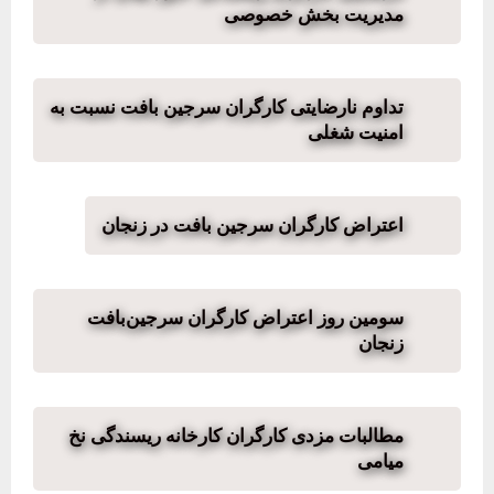
مدیریت بخش خصوصی
تداوم نارضایتی کارگران سرجین بافت نسبت به
امنیت شغلی
اعتراض کارگران سرجین بافت در زنجان
سومین روز اعتراض کارگران سرجین‌بافت
زنجان
مطالبات مزدی کارگران کارخانه ریسندگی نخ
میامی