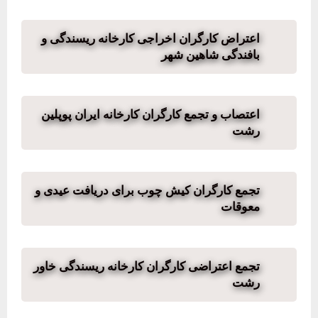
اعتراض کارگران اخراجی کارخانه‌ ریسندگی و
بافندگی شاهین شهر
اعتصاب و تجمع کارگران کارخانه ایران پوپلین
رشت
تجمع کارگران کیش چوب برای دریافت عیدی و
معوقات
تجمع اعتراضی کارگران کارخانه‌ ریسندگی خاور
رشت