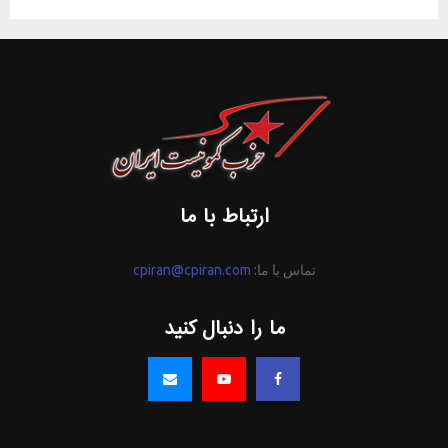
ارتباط با ما
تماس با ما:
cpiran@cpiran.com
ما را دنبال کنید