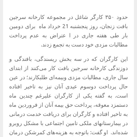
حدود ۳۵۰ کارگر شاغل در مجموعه کارخانه سرجین
بافت زنجان، روز پنجشنبه 21 خرداد ماه برای دومین
بار طی هفته جاری در ا عتراض به عدم پرداخت
مطالبات مزدی خود دست به تجمع زدند.
این کارگران که در سه بخش ریسندگی، بافندگی و
دوزندگی کارخانه سرجین بافت کار می‌کنند از ابتدای
سال جاری، مطالبات مزدی وبیمه‌ای طلبکارند؛ در عین
حال پرداخت دوسوم عیدی آنان نیز به تاخیر افتاده
است. به گفته یکی از کارگران علیرغم چندین ماه
دستمزد معوقه، پرداخت حق بیمه آنان از فروردین ماه
به تاخیر افتاده و کارگران برای دریافت خدمت درمانی
در بیمارستانهای ملکی تامین اجتماعی با مشکل روبرو
شده‌اند. او گفت: باتوجه به هزینه‌های کمرشکن درمان