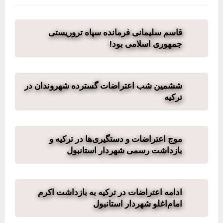
قاسم سلیمانی فرمانده سپاه تروریستی
جمهوری اسلامی بود!
ششمین شب اعتراضات گسترده شهروندان در
ترکیه
موج اعتراضات و دستگیری‌ها در ترکیه و
بازداشت رسمی شهردار استانبول
ادامە اعتراضات در ترکیە بە بازداشت اکرم
امام‌اغلو شهردار استانبول