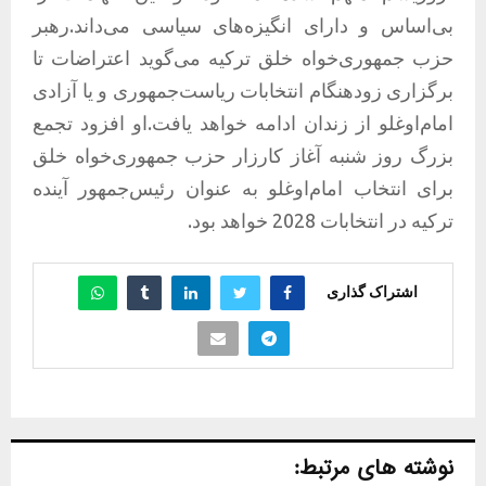
بی‌اساس و دارای انگیزه‌های سیاسی می‌داند.رهبر
حزب جمهوری‌خواه خلق ترکیه می‌گوید اعتراضات تا
برگزاری زودهنگام انتخابات ریاست‌جمهوری و یا آزادی
امام‌اوغلو از زندان ادامه خواهد یافت.او افزود تجمع
بزرگ روز شنبه آغاز کارزار حزب جمهوری‌خواه خلق
برای انتخاب امام‌اوغلو به عنوان رئیس‌جمهور آینده
ترکیه در انتخابات 2028 خواهد بود.
اشتراک گذاری
نوشته های مرتبط: