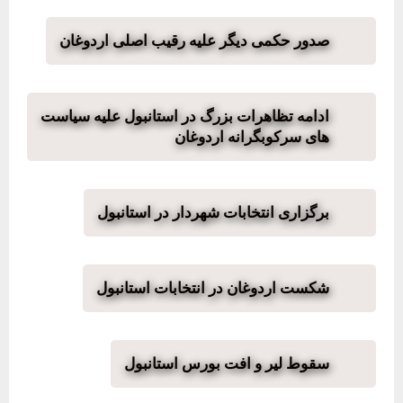
صدور حکمی دیگر علیه رقیب اصلی اردوغان
ادامه تظاهرات بزرگ در استانبول علیه سیاست
های سرکوبگرانه اردوغان
برگزاری انتخابات شهردار در استانبول
شکست اردوغان در انتخابات استانبول
سقوط لیر و افت بورس استانبول