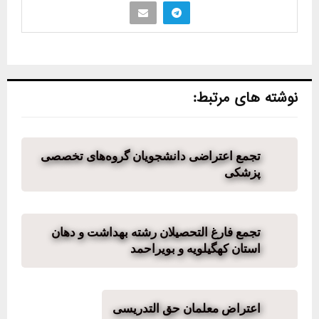
نوشته های مرتبط:
تجمع اعتراضی دانشجویان گروه‌های تخصصی
پزشکی
تجمع فارغ التحصیلان رشته بهداشت و دهان
استان کهگیلویه و بویراحمد
اعتراض معلمان حق التدریسی