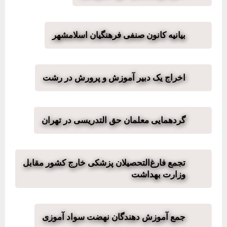
بیانیه کانون صنفی فرهنگیان اسلامشهر
اخراج یک دبیر آموزش و پرورش در رشت
گردهمایی معلمان حق التدریسی در تهران
تجمع فارغ‌التحصیلان پزشکی خارج کشور مقابل
وزارت بهداشت
جمع آموزش دهندگان نهضت سواد آموزی