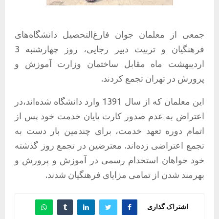
جمعی از معلمان جوان فارغ‌التحصیل دانشگاه‌های
فرهنگیان و تربیت دبیر رجایی، روز چهارشنبه 3
اردیبهشت ماه مقابل ساختمان وزارت آموزش و
پرورش در تهران تجمع کردند.
این معلمان که از سال 1391 وارد دانشگاه شده‌اند،در
اعتراض به عدم صدور کارت پایان خدمت خود پس از
اتمام دوره تعهد خدمت، برای چندمین بار دست به
تجمع اعتراضی زده‌اند. معترضین در تجمع روز گذشته
خود خواهان استخدام رسمی در آموزش و پرورش و
بهرمند شدن از تمامی مزایای فرهنگیان شدند.
اشتراک گذاری