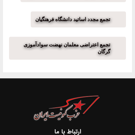
تجمع مجدد اساتید دانشگاه فرهنگیان
تجمع اعتراضی معلمان نهضت سوادآموزی
گرگان
ارتباط با ما