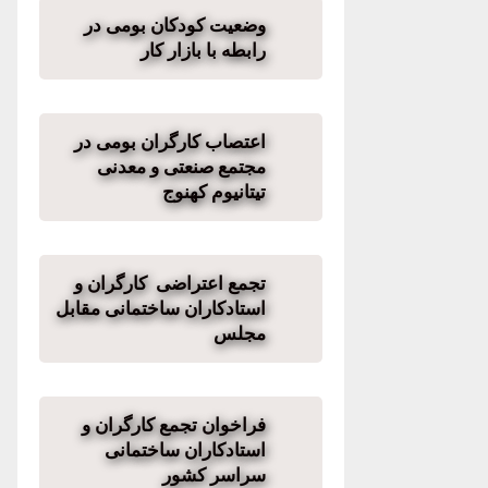
وضعیت کودکان بومی در
رابطه با بازار کار
اعتصاب کارگران بومی در
مجتمع صنعتی و معدنی
تیتانیوم کهنوج
تجمع اعتراضی کارگران و
استادکاران ساختمانی مقابل
مجلس
فراخوان تجمع کارگران و
استادکاران ساختمانی
سراسر کشور