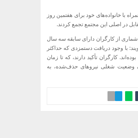
کبیر همراه با خانواده‌های خود برای هفتمین روز
قابل در اصلی این مجتمع تجمع کردند.
شماری از کارگران دارای سابقه سه سال
ویند: با وجود دریافت دستمزدی که حداکثر
وده‌اند. کارگران تأکید دارند، که تا زمان
 وضعیت شغلی نیروهای حذف‌شده، به