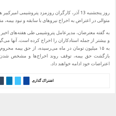
روز پنجشنبه 13 آذر، کارگران روزمزد پتروشیمی امیر
متوالی در اعتراض به اخراج نیروهای با سابقه و نبود بیمه، م
به گفته معترضان، مدیرعامل پتروشیمی طی هفته‌های اخیر 
و بیشتر از جمله استادکاران را اخراج کرده است. آنها می‌گ
به ۱۵ میلیون تومان در ماه می‌رسیده، از حق بیمه محروم ب
بازگشت حق بیمه، توقف روند اخراج‌ها و مشخص شدن
اعتراضات خود ادامه خواهند داد.
اشتراک گذاری