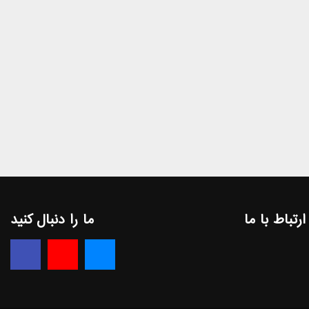
ارتباط با ما
ما را دنبال کنید