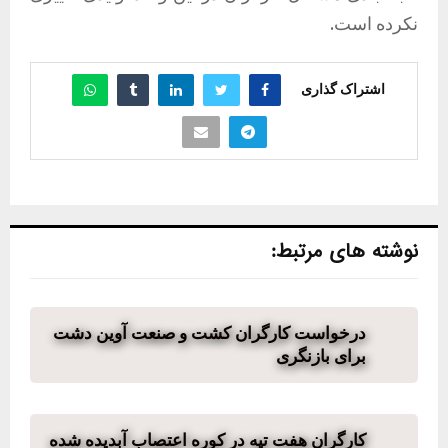
نکرده است.
اشتراک گذاری
نوشته های مرتبط:
درخواست کارگران کشت و صنعت آوین دشت
برای بازنگری
کارگران هفت تپه در کوره اعتصاب آبدیده شده