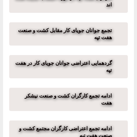
اند
تجمع جوانان جویای کار مقابل کشت و صنعت
هفت تپه
گردهمایی اعتراضی جوانان جویای کار در هفت
تپه
ادامه تجمع کارگران کشت و صنعت نیشکر
هفت
ادامه تجمع اعتراضی کارگران مجتمع کشت و
صنعت هفت تپه