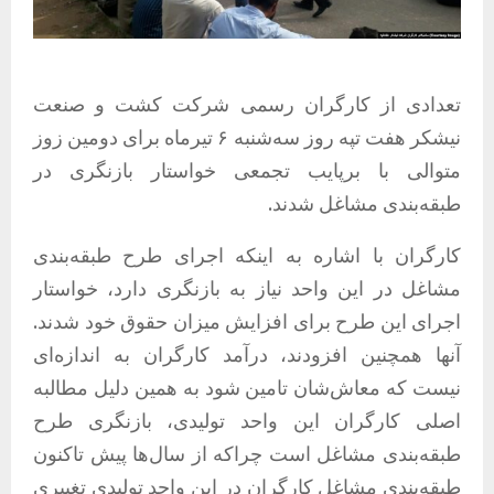
تعدادی از کارگران رسمی شرکت کشت و صنعت
نیشکر هفت تپه روز سه‌شنبه ۶ تیرماه برای دومین زوز
متوالی با برپایب تجمعی خواستار بازنگری در
طبقه‌بندی مشاغل شدند.
کارگران با اشاره به اینکه اجرای طرح طبقه‌بندی
مشاغل در این واحد نیاز به بازنگری دارد، خواستار
اجرای این طرح برای افزایش میزان حقوق خود شدند.
آنها همچنین افزودند، درآمد کارگران به اندازه‌ای
نیست که معاش‌شان تامین شود به همین دلیل مطالبه
اصلی کارگران این واحد تولیدی، بازنگری طرح
طبقه‌بندی مشاغل است چراکه از سال‌ها پیش تاکنون
طبقه‌بندی مشاغل کارگران در این واحد تولیدی تغییری