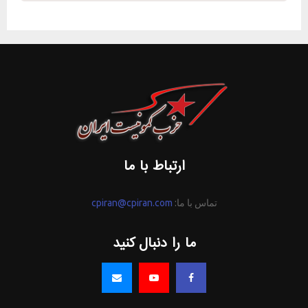
ارتباط با ما
تماس با ما:
cpiran@cpiran.com
ما را دنبال کنید