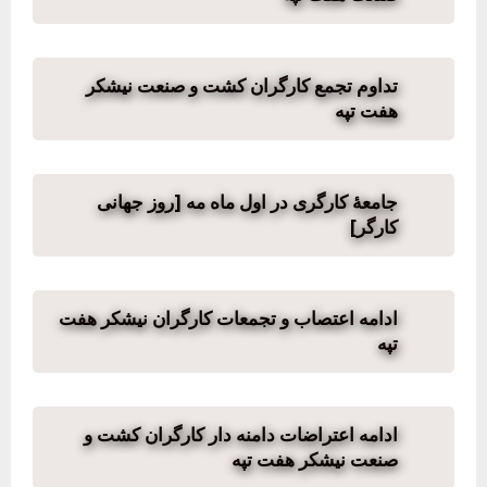
تداوم تجمع کارگران کشت و صنعت نیشکر
هفت تپه
جامعهٔ کارگری در اول ماه مه [روز جهانی
کارگر]
ادامه اعتصاب و تجمعات کارگران نیشکر هفت
تپه
ادامه اعتراضات دامنه دار کارگران کشت و
صنعت نیشکر هفت تپه