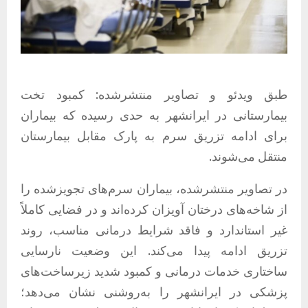
طبق ویدئو و تصاویر منتشرشده: کمبود تخت
بیمارستانی در ایرانشهر به حدی رسیده که بیماران
برای ادامه تزریق سرم به پارک مقابل بیمارستان
منتقل می‌شوند.
در تصاویر منتشرشده، بیماران سرم‌های تجویزشده را
از شاخه‌های درختان آویزان کرده‌اند و در فضایی کاملاً
غیر استاندارد و فاقد شرایط درمانی مناسب، روند
تزریق ادامه پیدا می‌کند. این وضعیت نارسایی
ساختاری خدمات درمانی و کمبود شدید زیرساخت‌های
پزشکی در ایرانشهر را به‌روشنی نشان می‌دهد؛