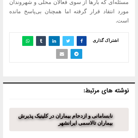
مسئله‌ای که بارها از سوی فعالان محلی و شهروندان
مورد انتقاد قرار گرفته اما همچنان بی‌پاسخ مانده
است.
اشتراک گذاری
نوشته های مرتبط:
نابسامانی و ازدحام بیماران در کلینیک پذیرش
بیماران تالاسمی ایرانشهر