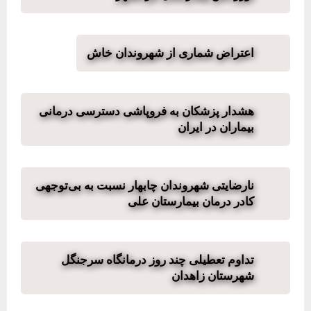
اعتراض شماری از شهروندان خاش
هشدار پزشکان به فروپاشی دسترسی درمانی
بیماران در ایران
نارضایتی شهروندان چابهار نسبت به بی‌توجهی
کادر درمان بیمارستان علی
تداوم تعطیلی چند‌ روز درمانگاه سرجنگل
شهرستان زاهدان