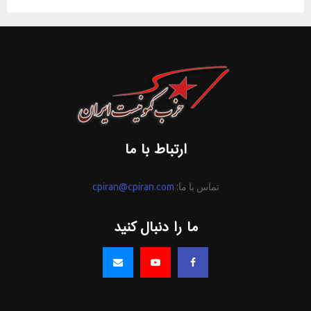
ارتباط با ما
تماس با ما:
cpiran@cpiran.com
ما را دنبال کنید