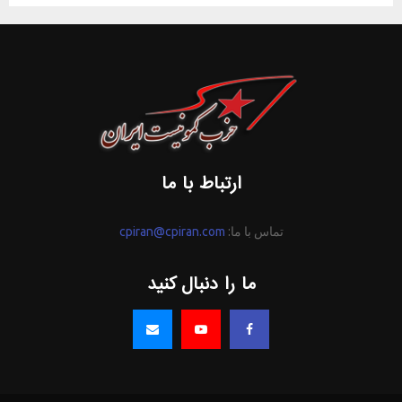
ارتباط با ما
تماس با ما:
cpiran@cpiran.com
ما را دنبال کنید