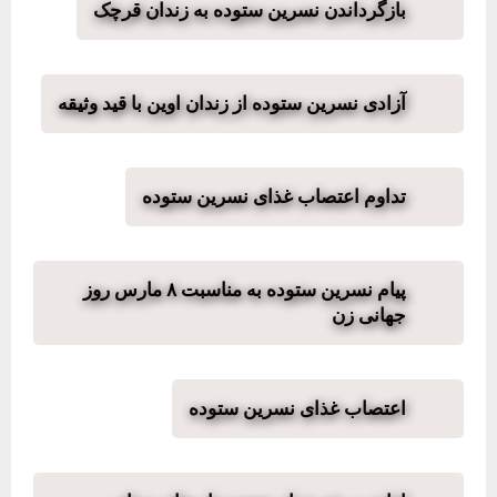
بازگرداندن نسرین ستوده به زندان قرچک
آزادی نسرین ستوده از زندان اوین با قید وثیقه
تداوم اعتصاب غذای نسرین ستوده
پیام نسرین ستوده به مناسبت ۸ مارس روز
جهانی زن
اعتصاب غذای نسرین ستوده