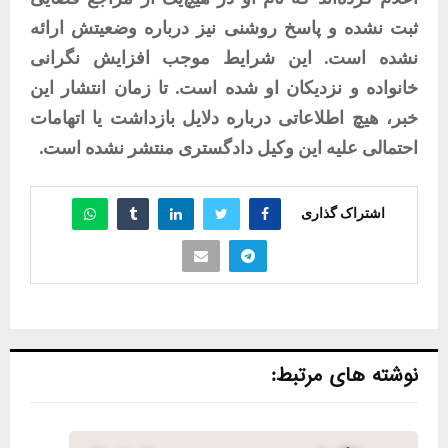
ثبت نشده و پاسخ روشنی نیز درباره وضعیتش ارائه
نشده است. این شرایط موجب افزایش نگرانی
خانواده و نزدیکان او شده است. تا زمان انتشار این
خبر، هیچ اطلاعاتی درباره دلایل بازداشت یا اتهامات
احتمالی علیه این وکیل دادگستری منتشر نشده است.
اشتراک گذاری
نوشته های مرتبط: