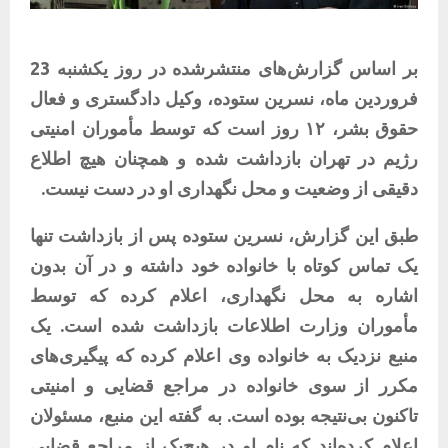
بر اساس گزارش‌های منتشرشده در روز یکشنبه 23
فروردین ماه، نسرین ستوده، وکیل دادگستری و فعال
حقوق بشر، ۱۲ روز است که توسط مأموران امنیتی
رژیم در تهران بازداشت شده و همچنان هیچ اطلاع
دقیقی از وضعیت و محل نگهداری او در دست نیست.
طبق این گزارش، نسرین ستوده پس از بازداشت تنها
یک تماس کوتاه با خانواده خود داشته و در آن بدون
اشاره به محل نگهداری، اعلام کرده که توسط
مأموران وزارت اطلاعات بازداشت شده است. یک
منبع نزدیک به خانواده وی اعلام کرده که پیگیری‌های
مکرر از سوی خانواده در مراجع قضایی و امنیتی
تاکنون بی‌نتیجه بوده است. به گفته این منبع، مسئولان
اعلام کرده‌اند که نام او در هیچ‌یک از مراجع قضایی