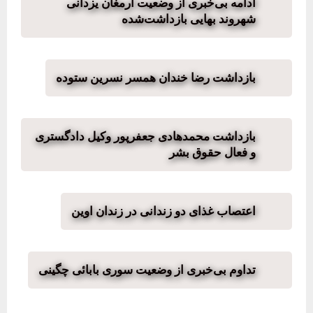
ادامه بی‌خبری از وضعیت ارمغان یزدانی
شهروند بهایی بازداشت‌شده
بازداشت رضا خندان همسر نسرین ستوده
بازداشت محمدهادی جعفرپور وکیل دادگستری
و فعال حقوق بشر
اعتصاب غذای دو زندانی در زندان اوین
تداوم بی‌خبری از وضعیت سوری بابائی چگینی