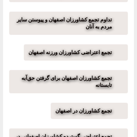
تداوم تجمع کشاورزان اصفهان و پیوستن سایر
مردم به آنان
تجمع اعتراضی کشاورزان ورزنه اصفهان
تجمع کشاورزان اصفهان برای گرفتن حق‌آبه
تابستانه
تجمع کشاورزان در اصفهان
تجمع اعتراضی گسترده کشاورزان اصفهانی در