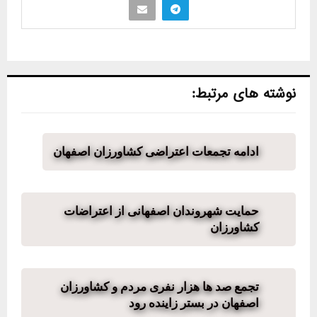
نوشته های مرتبط:
ادامه تجمعات اعتراضی کشاورزان اصفهان
حمایت شهروندان اصفهانی از اعتراضات
کشاورزان
تجمع صد ها هزار نفری مردم و کشاورزان
اصفهان در بستر زاینده رود