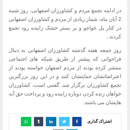
در ادامه تجمع مردم و کشاورزان اصفهانی، روز شنبه
2 آبان ماه، شمار زیادی از مردم و کشاورزان اصفهانی
در کنار پل خواجو و بر بستر خشک زاینده رود تجمع
کردند .
روز جمعه هفته گذشته کشاورزان اصفهانی به دنبال
فراخوانی که پیشتر از طریق شبکه های اجتماعی
منتشر کرده بودند از مردم اصفهان خواسته بودند از
اعتراضاتشان حمایتشان کنند و در این روز بزرگترین
تجمع کشاورزان برگزار شد. گفتنی است، کشاورزان
خواهان زنده کردن دوباره زاینده رود و پرداخت حق آبه
هایشان می باشند.
اشتراک گذاری