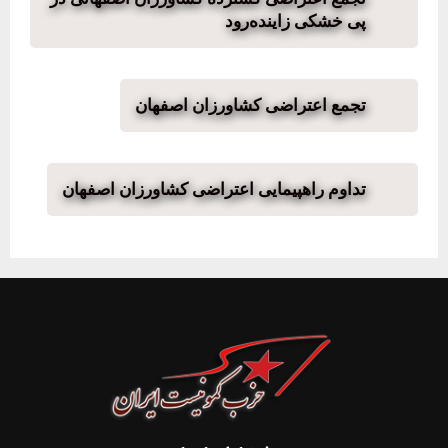
پی خشکی زاینده‌رود
تجمع اعتراضی کشاورزان اصفهان
تداوم راهپیمایی اعتراضی کشاورزان اصفهان