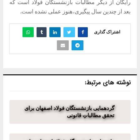
رایگان از دیگر مطالبات بازنشستگان فولاد است که
بعد از چندین سال پیگیری،هنوز عملی نشده است.
اشتراک گذاری
نوشته های مرتبط:
گردهمایی بازنشستگان فولاد اصفهان برای
تحقق مطالباتِ قانونی