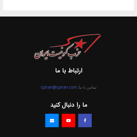
ارتباط با ما
تماس با ما:
cpiran@cpiran.com
ما را دنبال کنید