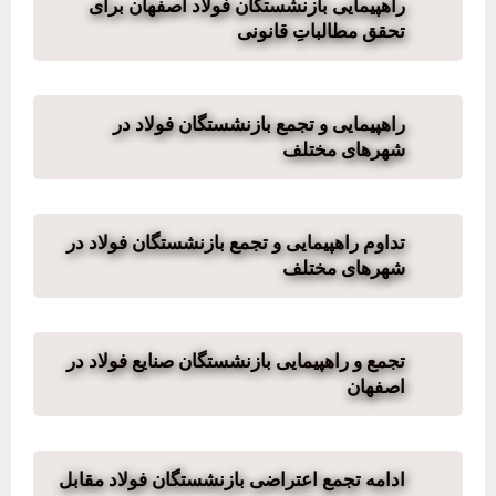
راهپیمایی بازنشستگان فولاد اصفهان برای
تحقق مطالباتِ قانونی
راهپیمایی و تجمع بازنشستگان فولاد در
شهرهای مختلف
تداوم راهپیمایی و تجمع بازنشستگان فولاد در
شهرهای مختلف
تجمع و راهپیمایی بازنشستگان صنایع فولاد در
اصفهان
ادامه تجمع اعتراضی بازنشستگان فولاد مقابل