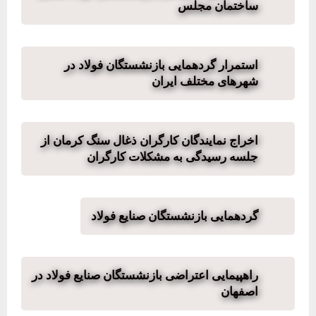
ساختمان مجلس
استمرار گردهمایی بازنشستگان فولاد در
شهرهای مختلف ایران
اخراج نمایندگان کارگران ذغال سنگ کرمان از
جلسه رسیدگی به مشکلات کارگران
گردهمایی بازنشستگان صنایع فولاد
راهپیمایی اعتراضی بازنشستگان صنایع فولاد در
اصفهان