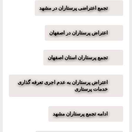
تجمع اعتراضی پرستاران در مشهد
اعتراض پرستاران در اصفهان
تجمع پرستاران استان اصفهان
اعتراض پرستاران به عدم اجری تعرفه گذاری
خدمات پرستاری
ادامه تجمع پرستاران مشهد