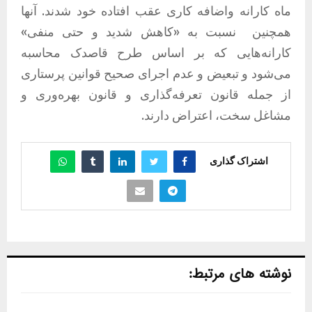
ماه کارانه واضافه کاری عقب افتاده خود شدند. آنها
همچنین
نسبت به «کاهش شدید و حتی منفی»
کارانه‌هایی که بر اساس طرح قاصدک محاسبه
می‌شود و تبعیض و عدم اجرای صحیح قوانین پرستاری
از جمله قانون تعرفه‌گذاری و قانون بهره‌وری و
مشاغل سخت، اعتراض دارند.
اشتراک گذاری
نوشته های مرتبط: