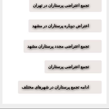
تجمع اعتراضی پرستاران در تهران
اعتراض دوباره پرستاران در مشهد
تجمع اعتراضی مجدد پرستاران مشهد
تجمع اعتراضی پرستاران
ادامه تجمع پرستاران در شهرهای مختلف