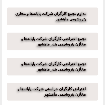
تداوم تجمع کارگران شرکت پایانه‌ها و مخازن
پتروشیمی ماهشهر
تجمع اعتراضی کارگران شرکت پایانه‌ها و
مخازن پتروشیمی بندر ماهشهر
تجمع اعتراضی کارگران شرکت پایانه‌ها و
مخازن پتروشیمی بندر ماهشهر
اعتراض کارگران حراستی شرکت پایانه‌ها و
مخازن پتروشیمی ماهشهر