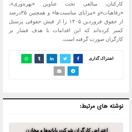
کارکنان، مبالغی تحت عناوین «بهره‌وری»،
«رفاهیات»و «مزایای مناسبت‌ها» و همچنین ۳۵درصد
از حقوق فروردین ۱۴۰۵ را از فیش حقوقی پرسنل
کسر کرده‌اند که این اقدامات با هدف فشار بر
کارگران صورت گرفته است. ‌
اشتراک گذاری
نوشته های مرتبط:
اعتراض کارگران شرکت پایانه‌ها و مخازن