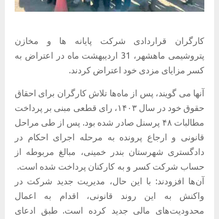
کارگران قراردادی شرکت پایانه ها و مخازن
پتروشیمی ماهشهر، 31 اردیبهشت ماه در اعتراض به
کسر مزایای مزدی خود اعتراض کردند.
آنها می گویند، پس از ماه‌ها تلاش کارگران برای احقاق
حقوق خود در سال ۱۴۰۳، رای قطعی مبنی بر پرداخت
مطالبات ۴۸ پرسنل صادر شده بود. پس از طی مراحل
قانونی و ارجاع پرونده به مرحله اجرای احکام در
دادگستری شهرستان بندر خمینی، مبالغ مربوطه از
حساب شرکت کسر و به کارکنان پرداخت شده است. ‌
آن‌ها افزودند: با این حال، مدیریت جدید شرکت در
واکنش به این روند قانونی، اقدام به اعمال
محدودیت‌های مالی جدید کرده است. طبق ادعای