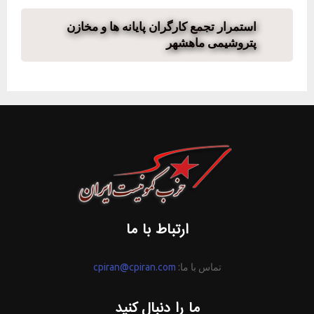
استمرار تجمع کارگران پایانه ها و مخازن
پتروشیمی ماهشهر
ارتباط با ما
تماس با ما:
cpiran@cpiran.com
ما را دنبال کنید