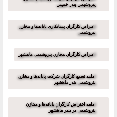
پتروشیمی بندر خمینی
اعتراض کارگران پیمانکاری پایانه‌ها و مخازن
پتروشیمی
اعتراض کارگران مخازن پتروشیمی ماهشهر
ادامه تجمع کارگران شرکت پایانه‌ها و مخازن
پتروشیمی بندر ماهشهر
ادامه اعتراض کارگرانِ پایانه‌ها و مخازن
پتروشیمی در بندر ماهشهر