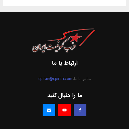
ارتباط با ما
تماس با ما:
cpiran@cpiran.com
ما را دنبال کنید