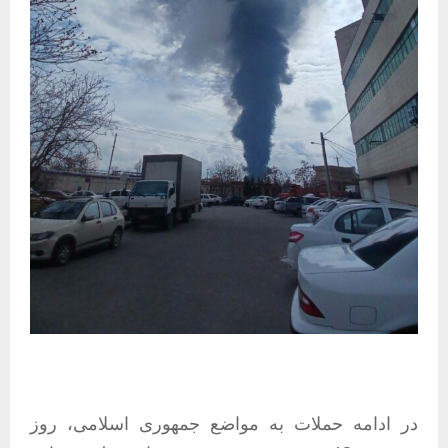
در ادامه حملات به مواضع جمهوری اسلامی، روز