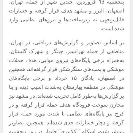
پنچشنبه 13 فروردین، چندین شهر از جمله، تهران،
اصفهان، البرز و مشهد هدف قرار گرفته و خسارات
قابل‌توجهی به زیرساخت‌ها و نیروهای نظامی وارد
شده است.
بر اساس تصاویر و گزارش‌های دریافتی، در تهران،
مناطقی از جمله تهرانسر، چیتگر و شهرک گلستان،
به‌همراه برخی پایگاه‌های نیروی هوایی، هدف حملات
موشکی و بمب‌های سنگرشکن قرار گرفته‌اند. همچنین
در اصفهان، پادگان ۱۵ خرداد و برخی پایگاه‌های
موشکی در منطقه بهارستان به‌شدت آسیب دیده و بنا
بر گزارش‌ها به‌طور کامل تخریب شده‌اند. در مشهد نیز
مخازن سوخت فرودگاه هدف حمله قرار گرفته و در
کرج نیز پایگاه‌های نظامی با شدت مورد حمله قرار
گرفته و دچار خسارات جدی شده‌اند. همچنین، تصاویر
منتشر شده، اسکله ” کلانتری” چابهار در روز پنجشنبه