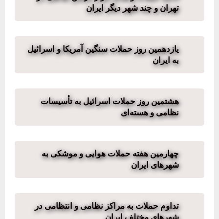
تهران و چند شهر دیگر ایران
یازدهمین روز حملات سنگین آمریکا و اسرائیل
به ایران
هشتمین روز حملات اسرائیل به تأسیسات
نظامی و هسته‌ای
چهارمین هفته حملات هوایی و موشکی به
شهرهای ایران
تداوم حملات به مراکز نظامی و انتظامی در
شهرهای مختلف ایران