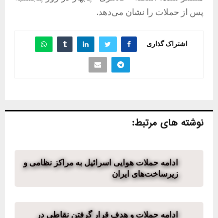
پس از حملات را نشان می‌دهد.
اشتراک گذاری
نوشته های مرتبط:
ادامه حملات هوایی اسرائیل به مراکز نظامی و
زیرساخت‌های ایران
ادامه حملات و هدف قرار گرفتن نقاطی در