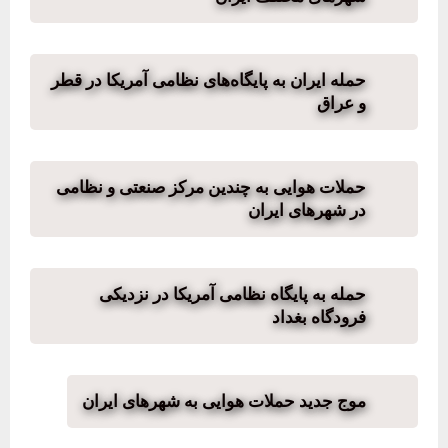
حمله ایران به پایگاه‌های نظامی آمریکا در قطر
و عراق
حملات هوایی به چندین مرکز صنعتی و نظامی
در شهرهای ایران
حمله به پایگاه نظامی آمریکا در نزدیکی
فرودگاه بغداد
موج جدید حملات هوایی به شهرهای ایران