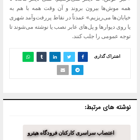
همه موش‌ها بیرون بروند و آن وقت همه با هم به
خیابان‌ها می‌ریزیم.» عمدتاً در نقاط پررفت‌وآمد شهری
یا روی دیوارها و پل‌های عابر نصب یا نوشته می‌شوند تا
توجه عمومی را جلب کنند.
اشتراک گذاری
نوشته های مرتبط:
اعتصاب سراسری کارکنان فرودگاه هیترو