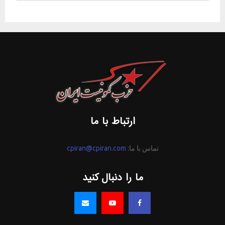
ارتباط با ما
تماس با ما:
cpiran@cpiran.com
ما را دنبال کنید