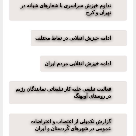
تداوم خیزش سراسری با شعارهای شبانه در
تهران و کرج
ادامه خیزش انقلابی در نقاط مختلف
ادامه خیزش انقلابی مردم ایران
فعالیت تبلیغی علیه کار تبلیغاتی نمایندگان رژیم
در روستای آویهنگ
گزارش تکمیلی از اعتصاب و اعتراضات
عمومی در شهرهای کُردستان و ایران