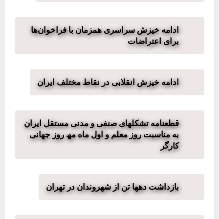
ادامه خیزش سراسری همزمان با فراخوان‌ها
برای اعتراضات
ادامه خیزش انقلابی در نقاط مختلف ایران
قطعنامه تشکلھای صنفی و مدنی مستقل ایران
به مناسبت روز معلم و اول ماه مھ روز جھانی
کارگر
بازداشت دهها تن از شهروندان در تهران