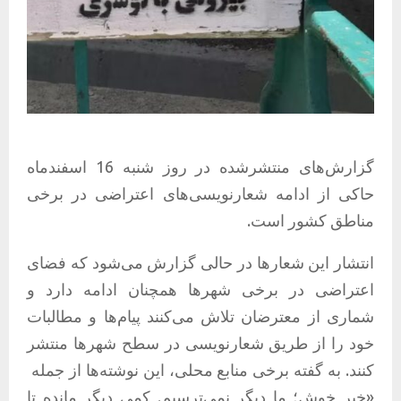
گزارش‌های منتشرشده در روز شنبه 16 اسفندماه
حاکی از ادامه شعارنویسی‌های اعتراضی در برخی
مناطق کشور است.
انتشار این شعارها در حالی گزارش می‌شود که فضای
اعتراضی در برخی شهرها همچنان ادامه دارد و
شماری از معترضان تلاش می‌کنند پیام‌ها و مطالبات
خود را از طریق شعارنویسی در سطح شهرها منتشر
کنند. به گفته برخی منابع محلی، این نوشته‌ها از جمله
«خبر خوش؛ ما دیگر نمی‌ترسیم. کمی دیگر مانده تا