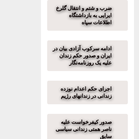
ضرب و شتم و انتقال گلرخ
ایرایی به بازداشتگاه
اطلاعات سپاه
ادامه سرکوب آزادی بیان در
ایران و صدور حکم زندان
علیه یک روزنامه‌نگار
اجرای حکم اعدام نوزده
زندانی در زندانهای رژیم
صدور کیفرخواست علیه
ناصر همتی زندانی سیاسی
سابق