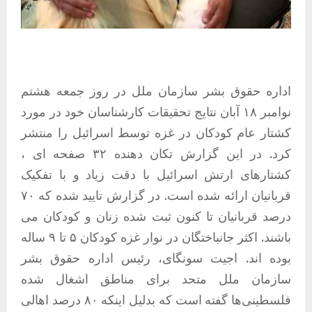
اداره حقوق بشر سازمان ملل در روز جمعه هشتم
نوامبر ۱۸ آبان نتایج تحقیقات کارشناسان خود در مورد
کشتار عام کودکان در غزه توسط اسرائیل را منتشر
کرد. در این گزارش تکان دهنده ۳۲ صفحه ای ،
کشتارهای ارتش اسرائیل با دقت زیاد و با تفکیک
قربانیان ارائه شده است. در گزارش تایید شده که ۷۰
درصد قربانیان تا کنون ثبت شده زنان و کودکان می
باشند. اکثر جانباختگان در نوار غزه کودکان ۵ تا ۹ ساله
بوده اند. اجیت سونگای، رئیس اداره حقوق بشر
سازمان ملل متحد برای مناطق اشغال شده
فلسطینی‌ها گفته است که بدلیل اینکه ۸۰ درصد اهالی