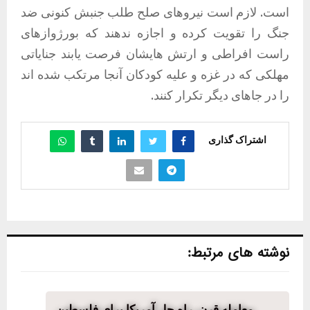
است. لازم است نیروهای صلح طلب جنبش کنونی ضد
جنگ را تقویت کرده و اجازه ندهند که بورژوازهای
راست افراطی و ارتش هایشان فرصت یابند جنایاتی
مهلکی که در غزه و علیه کودکان آنجا مرتکب شده اند
را در جاهای دیگر تکرار کنند.
اشتراک گذاری
نوشته های مرتبط:
معامله قرن، راه حل آمریکا برای فلسطین