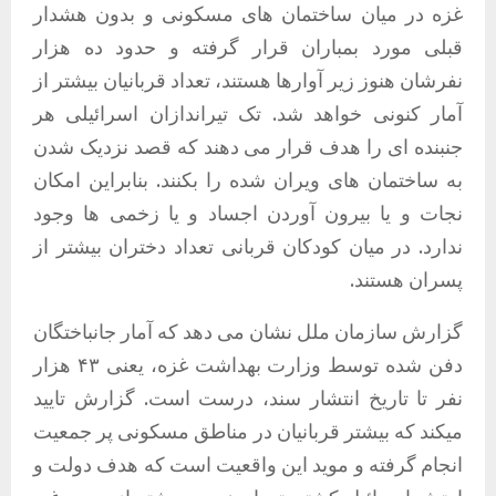
غزه در میان ساختمان های مسکونی و بدون هشدار
قبلی مورد بمباران قرار گرفته و حدود ده هزار
نفرشان هنوز زیر آوارها هستند، تعداد قربانیان بیشتر از
آمار کنونی خواهد شد. تک تیراندازان اسرائیلی هر
جنبنده ای را هدف قرار می دهند که قصد نزدیک شدن
به ساختمان های ویران شده را بکنند. بنابراین امکان
نجات و یا بیرون آوردن اجساد و یا زخمی ها وجود
ندارد. در میان کودکان قربانی تعداد دختران بیشتر از
پسران هستند.
گزارش سازمان ملل نشان می دهد که آمار جانباختگان
دفن شده توسط وزارت بهداشت غزه، یعنی ۴۳ هزار
نفر تا تاریخ انتشار سند، درست است. گزارش تایید
میکند که بیشتر قربانیان در مناطق مسکونی پر جمعیت
انجام گرفته و موید این واقعیت است که هدف دولت و