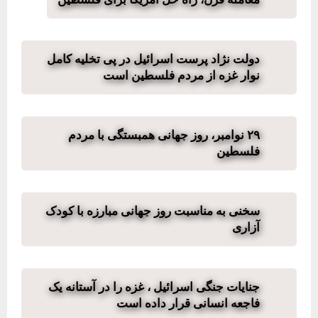
دولت نژاد پرست اسرائیل در پی تخلیه کامل
نوار غزه از مردم فلسطین است
۲۹ نوامبر، روز جهانی همبستگی با مردم
فلسطین
سخنی به مناسبت روز جهانی مبارزه با کودک
آزاری
جنایات جنگی اسرائیل ، غزه را در آستانه یک
فاجعه انسانی قرار داده است