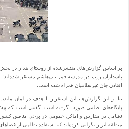
بر اساس گزارش‌های منتشرشده از روستای هدار در بخش 
پاسداران رژیم در مدرسه قمر بنی‌هاشم مستقر شده‌اند؛ اق
افتادن جان غیرنظامیان همراه شده است.
بنا بر این گزارش‌ها، این استقرار با هدف در امان ماندن
پایگاه‌های نظامی صورت گرفته است. گفتنی است که پیش‌ت
نظامی در مدارس و اماکن عمومی در برخی مناطق کشور م
منطقه ابراز نگرانی کرده‌اند که استفاده نظامی از فضاها