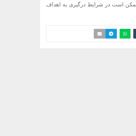
ا ممکن است در شرایط درگیری به اهداف