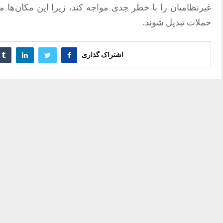
غیرنظامیان را با خطر جدی مواجه کند، زیرا این مکان‌ه
حملات تبدیل شوند.
اشتراک گذاری