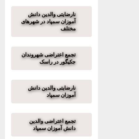
نارضایتی والدین دانش
آموزان سمپاد در شهرهای
مختلف
تجمع اعتراضی شهروندان
جکیگور در راسک
نارضایتی والدین دانش
آموزان سمپاد
تجمع اعتراضی والدین
دانش آموزان سمپاد