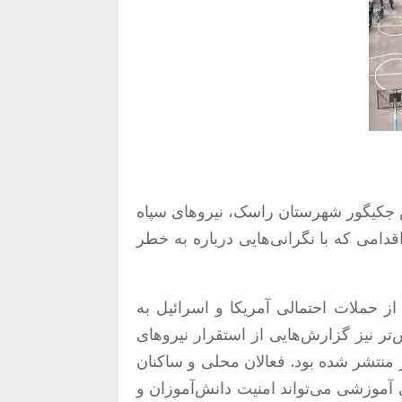
جکیگور شهرستان راسک، نیروهای سپاه
دامی که با نگرانی‌هایی درباره به خطر
 از حملات احتمالی آمریکا و اسرائیل به
ر نیز گزارش‌هایی از استقرار نیروهای
نتشر شده بود. فعالان محلی و ساکنان
ی آموزشی می‌تواند امنیت دانش‌آموزان و