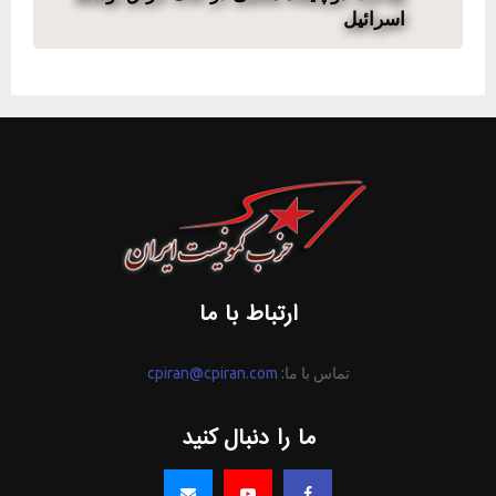
اسرائیل
ارتباط با ما
تماس با ما:
cpiran@cpiran.com
ما را دنبال کنید