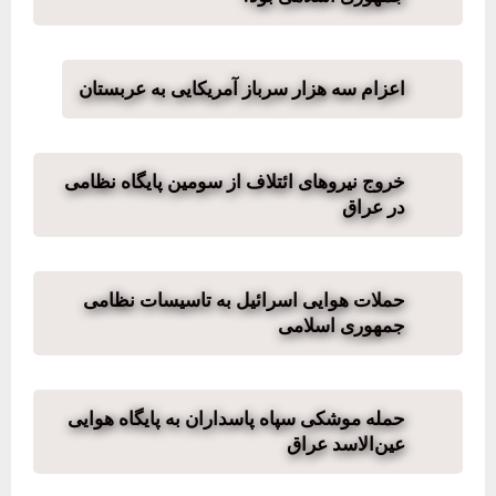
اعزام سه هزار سرباز آمریکایی به عربستان
خروج نیروهای ائتلاف از سومین پایگاه نظامی
در عراق
حملات هوایی اسرائیل به تاسیسات نظامی
جمهوری اسلامی
حمله موشکی سپاه پاسداران به پایگاه هوایی
عین‌الاسد عراق