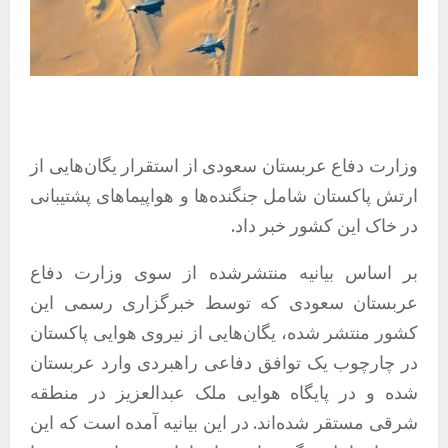
وزارت دفاع عربستان سعودی از استقرار یگان‌هایی از
ارتش پاکستان شامل جنگنده‌ها و هواپیماهای پشتیبانی
در خاک این کشور خبر داد.
بر اساس بیانیه منتشرشده از سوی وزارت دفاع
عربستان سعودی که توسط خبرگزاری رسمی این
کشور منتشر شده، یگان‌هایی از نیروی هوایی پاکستان
در چارچوب یک توافق دفاعی راهبردی وارد عربستان
شده و در پایگاه هوایی ملک عبدالعزیز در منطقه
شرقی مستقر شده‌اند. در این بیانیه آمده است که این