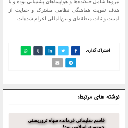
نیروها شامل جنگنده‌ها و هواپیماهای پشتیبانی بوده و با
هدف تقویت هماهنگی نظامی مشترک و حمایت از
امنیت و ثبات منطقه‌ای و بین‌المللی اعزام شده‌اند.
اشتراک گذاری
نوشته های مرتبط:
قاسم سلیمانی فرمانده سپاه تروریستی
جمهوری اسلامی بود!