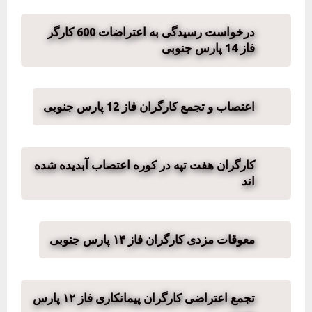
درخواست رسیدگی به اعتراضات 600 کارگر
فاز 14 پارس جنوبی
اعتصاب و تجمع کارگران فاز 12 پارس جنوبی
کارگران هفت تپه در کوره اعتصاب آبدیده شده
اند
معوقات مزدی کارگران فاز ۱۴ پارس جنوبی
تجمع اعتراضی کارگران پیمانکاری فاز ۱۲ پارس