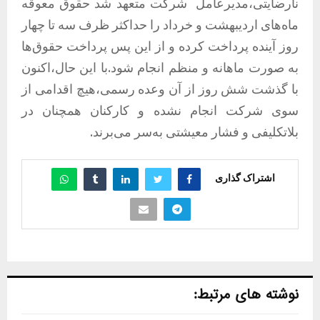
نارضایتی،مدیرعامل شرکت متعهد شد حقوق معوقه
ماه‌های اردیبهشت و خرداد را حداکثر ظرف سه تا چهار
روز آینده پرداخت کرده و از این پس پرداخت حقوق‌ها
به صورت ماهانه و منظم انجام شود.با این حال،اکنون
با گذشت شش روز از آن وعده رسمی،هیچ اقدامی از
سوی شرکت انجام نشده و کارکنان همچنان در
بلاتکلیفی و فشار معیشتی به‌سر می‌برند.
اشتراک گذاری
نوشته های مرتبط: