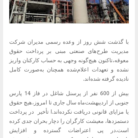
با گذشت شش روز از وعده رسمی مدیران شرکت
مدیریت طرح‌های صنعتی مبنی بر پرداخت حقوق
معوقه،تاکنون هیچ‌گونه وجهی به حساب کارکنان واریز
نشده و تعهدات اعلام‌شده همچنان به‌صورت کامل
نادیده گرفته شده‌اند.
بیش از 600 نفر از پرسنل شاغل در فاز 14 پارس
جنوبی از اردیبهشت‌ماه سال جاری تا امروز،هیچ حقوق
یا مزایای قانونی دریافت نکرده‌اند.ا تأخیر
در پرداخت
دستمزدها، معیشت کارگران را دچار بحران جدی کرده
است.در پی اعتراضات گسترده و افزایش