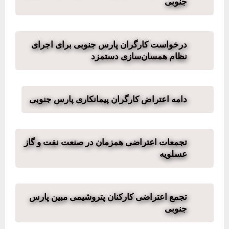
جنوبی
درخواست کارگران پارس جنوبی برای اجرای
نظام همسان‌سازی دستمزد
دامه اعتراض کارگران پیمانکاری پارس جنوبی
تجمعات اعتراضی همزمان در صنعت نفت و گاز
عسلویه
تجمع اعتراضی کارکنان پتروشیمی مبین پارس
جنوبی