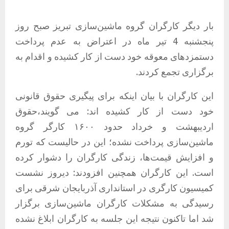
بار دیگر کارگران گروه ماشین‌سازی تبریز صبح روز
پنجشنبه 4 تیر ماه در اعتراض به‌ عدم پرداخت
دستمزدهای معوقه خود دست از کار کشیده و اقدام به
برگزاری تجمع کردند.
این کارگران با بیان اینکه برای پیگیری حقوق قانونی
خود دست از کار کشیده اند: می گویند،حقوق
اردیبهشت و خرداد حدود ۱۶۰۰ کارگر گروه
ماشین‌سازی پرداخت نشده؛ این در حالیست که تورم
و افزایش قیمت‌ها، زندگی کارگران را دشوار کرده
است. این کارگران همچنین افزودند: دیروز نشست
کمیسیون کارگری در استانداری آذربایجان شرقی برای
رسیدگی به مشکلات کارگران ماشین‌سازی برگزار
شد اما تاکنون نتیجه این جلسه به کارگران ابلاغ نشده