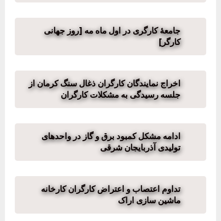
جامعهٔ کارگری در اول ماه مه [روز جهانی
کارگر]
اخراج نمایندگان کارگران ذغال سنگ کرمان از
جلسه رسیدگی به مشکلات کارگران
ادامه مشکل کمبود برق و گاز در واحدهای
تولیدی آذربایجان شرقی
تداوم اعتصاب و اعتراض کارگران کارخانه
ماشین سازی اراک