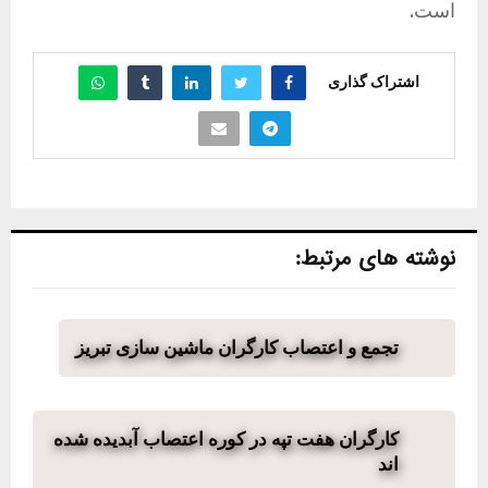
است.
اشتراک گذاری
نوشته های مرتبط:
تجمع و اعتصاب کارگران ماشین سازی تبریز
کارگران هفت تپه در کوره اعتصاب آبدیده شده
اند