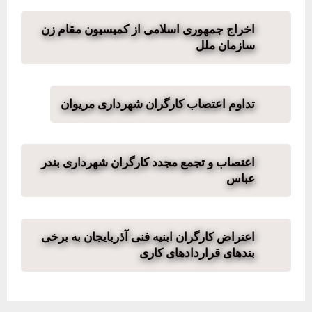
اخراج جمهوری اسلامی از کمیسیون مقام زن
سازمان ملل
تداوم اعتصاب کارگران شهرداری مریوان
اعتصاب و تجمع مجدد کارگران شهرداری بندر
عباس
اعتراض کارگران ابنیه فنی آذربایجان به برخی
بندهای قراردادهای کاری