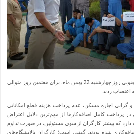
کارگران پالایشگاه دهم مجتمع گاز پارس جنوبی روز چهارشنبه 22 بهمن ماه، برای هفتمین روز متوالی
اعتصاب زدند.
ا و گرانی اجاره مسکن، عدم پرداخت هزینه قطع امکاناتی
ر پرداخت کامل اضافه‌کارها از مهم‌ترین دلایل اعتراض
دارد که پیشتر کارگران از سوی مسئولین، در صورت تداوم
فه‌کاری شده بودند. گفتنی است؛ کارگران پالایشگاه‌های