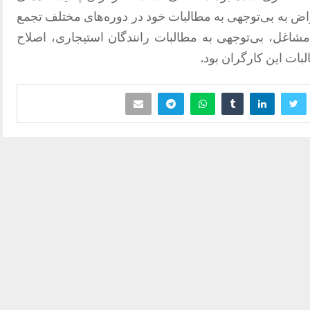
تراض به بی‌توجهی به مطالبات خود در دوره‌های مختلف تجمع
مشاغل، بی‌توجهی به مطالبات رانندگان استیجاری، اصلاح
ات این کارگران بود.