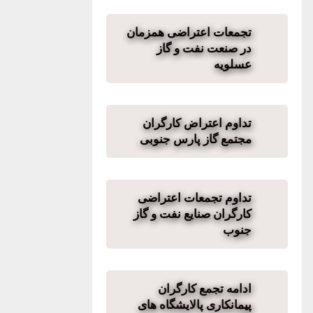
تجمعات اعتراضی همزمان
در صنعت نفت و گاز
عسلویه
تداوم اعتراض کارگران
مجتمع گاز پارس جنوبی
تداوم تجمعات اعتراضی
کارگران صنایع نفت و گاز
جنوب
ادامه تجمع کارگران
پیمانکاری پالایشگاه های