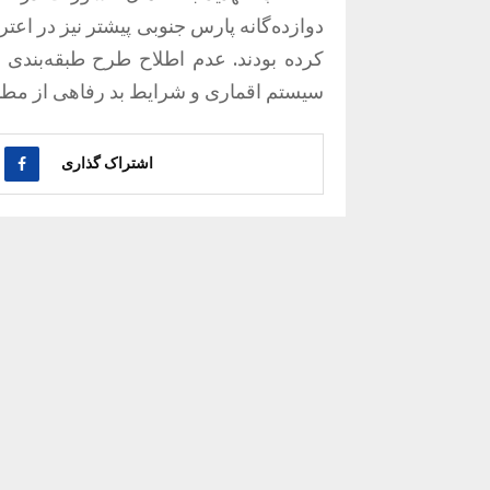
دوازده‌گانه پارس جنوبی پیشتر نیز در اع
کرده بودند. عدم اطلاح طرح طبقه‌بندی 
سیستم اقماری و شرایط بد رفاهی از مطالب
اشتراک گذاری