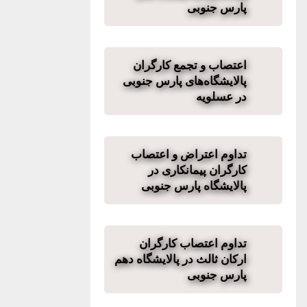
پارس جنوبی
اعتصاب و تجمع کارگران
پالایشگاه‌های پارس جنوبی
در عسلویه
تداوم اعتراض و اعتصاب
کارگران پیمانکاری در
پالایشگاه پارس جنوبی
تداوم اعتصاب کارگران
ارکان ثالث در پالایشگاه دهم
پارس جنوبی