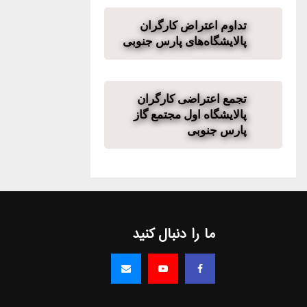
تداوم اعتراض کارگران
پالایشگاه‌های پارس جنوبی
تجمع اعتراضی کارگران
پالایشگاه اول مجتمع گاز
پارس جنوبی
ما را دنبال کنید