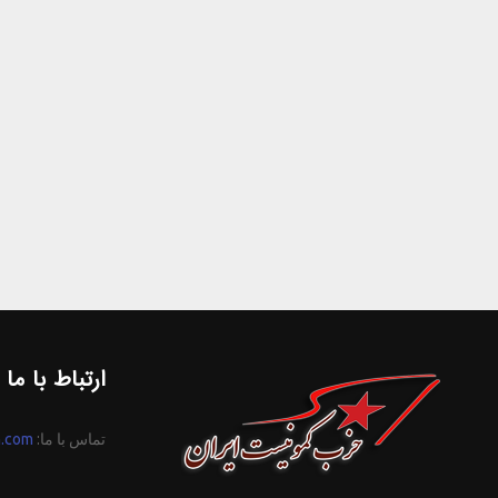
ارتباط با ما
تماس با ما:
n.com