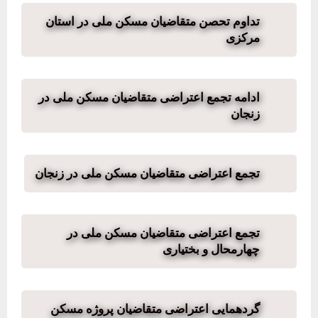
تداوم تحصن متقاضیان مسکن ملی در استان
مرکزی
ادامه تجمع اعتراضی متقاضیان مسکن ملی در
زنجان
تجمع اعتراضی متقاضیان مسکن ملی در زنجان
تجمع اعتراضی متقاضیان مسکن ملی در
چهارمحال و بختیاری
گردهمایی اعتراضی متقاضیان پروژه مسکن