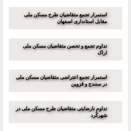
استمرار تجمع متقاضیان طرح مسکن ملی
مقابل استانداری اصفهان
تداوم تجمع و تحصن متقاضیان مسکن ملی
اراک
استمرار تجمع اعتراضی متقاضیان مسکن ملی
در سنندج و قزوین
تداوم نارضایتی متقاضیان طرح مسکن ملی در
شهرکُرد