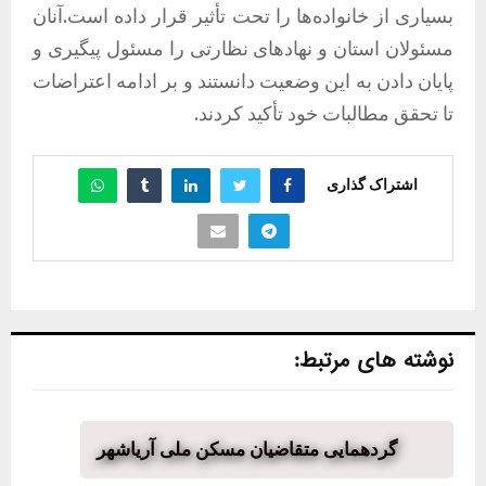
بسیاری از خانواده‌ها را تحت تأثیر قرار داده است.آنان
مسئولان استان و نهادهای نظارتی را مسئول پیگیری و
پایان دادن به این وضعیت دانستند و بر ادامه اعتراضات
تا تحقق مطالبات خود تأکید کردند.
اشتراک گذاری
نوشته های مرتبط:
گردهمایی متقاضیان مسکن ملی آریاشهر