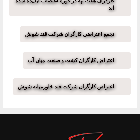
کارگران هفت تپه در کوره اعتصاب آبدیده شده
اند
تجمع اعتراضی کارگران شرکت قند شوش
اعتراض کارگران کشت و صنعت میان آب
اعتراض کارگران شرکت قند خاورمیانه شوش