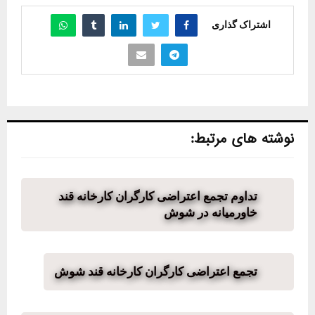
اشتراک گذاری
نوشته های مرتبط:
تداوم تجمع اعتراضی کارگران کارخانه قند
خاورمیانه در شوش
تجمع اعتراضی کارگران کارخانه قند شوش