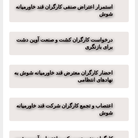
استمرار اعتراض صنفی کارگران قند خاورمیانه
شوش
درخواست کارگران کشت و صنعت آوین دشت
برای بازنگری
احضار کارگران معترض قند خاورمیانه شوش به
نهادهای انتظامی
اعتصاب و تجمع کارگران شرکت قند خاورمیانه
شوش