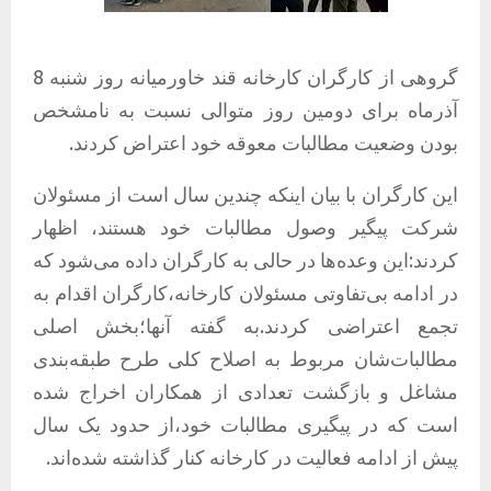
گروهی از کارگران کارخانه قند خاورمیانه روز شنبه 8
آذرماه برای دومین روز متوالی نسبت به نامشخص
بودن وضعیت مطالبات معوقه خود اعتراض کردند.
این کارگران با بیان اینکه چندین سال است از مسئولان
شرکت پیگیر وصول مطالبات خود هستند، اظهار
کردند:این وعده‌ها در حالی به کارگران داده می‌شود که
در ادامه بی‌تفاوتی مسئولان کارخانه،کارگران اقدام به
تجمع اعتراضی کردند.به گفته آنها؛بخش اصلی
مطالبات‌شان مربوط به اصلاح کلی طرح طبقه‌بندی
مشاغل و بازگشت تعدادی از همکاران اخراج شده
است که در پیگیری مطالبات خود،از حدود یک سال
پیش از ادامه فعالیت در کارخانه کنار گذاشته شده‌اند.