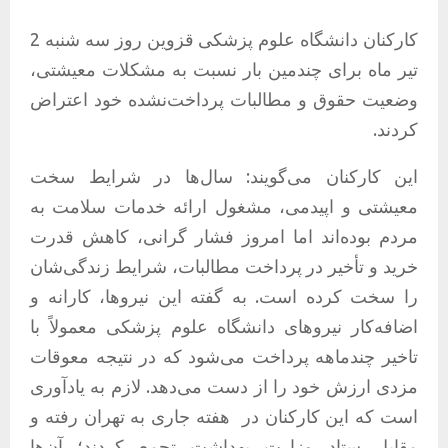
کارکنان دانشگاه علوم پزشکی قزوین روز سه شنبه 2
تیر ماه برای چندمین بار نسبت به مشکلات معیشتی،
وضعیت حقوق و مطالبات پرداخت‌نشده خود اعتراض
کردند.
این کارکنان می‌گویند: سال‌ها در شرایط سخت
معیشتی و اپیدمی، مشغول ارائه خدمات سلامت به
مردم بوده‌اند اما امروز فشار گرانی، کاهش قدرت
خرید و تأخیر در پرداخت مطالبات، شرایط زندگی‌شان
را سخت کرده است. به گفته این نیروها، کارانه و
اضافه‌کار نیروهای دانشگاه علوم پزشکی معمولاً با
تاخیر چندماهه پرداخت می‌شود که در نتیجه معوقات
مزدی ارزش خود را از دست می‌دهد. لازم به یادآوری
است که این کارکنان در هفته جاری به تهران رفته و
مقابل ستاد وزارت بهداشت تجمع کردند؛ آن‌ها