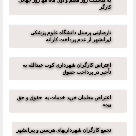
به مناسبت روز معلم و اول ماه مھ روز جھانی
کارگر
نارضایتی پرسنل دانشگاه علوم پزشکی
ایرانشهر از عدم پرداخت کارانه
اعتراض کارگران شهرداری کوت عبدالله به
تأخیر در پرداخت حقوق
اعتراض معلمان خرید خدمات به حقوق و حق
بیمه
تجمع کارگران شهرداریهای هرسین و پیرانشهر