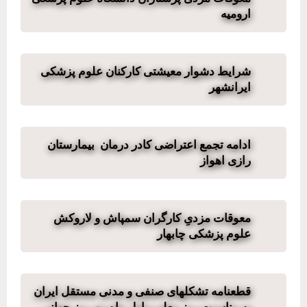
ارومیه
شرایط دشوار معیشتی کارکنان علوم پزشکی
ایرانشهر
ادامه تجمع اعتراضی کادر درمان بیمارستان
رازی اهواز
معوقات مزدیِ کارگران سمپاش و لاروکش
علوم پزشکی چابهار
قطعنامه تشکلھای صنفی و مدنی مستقل ایران