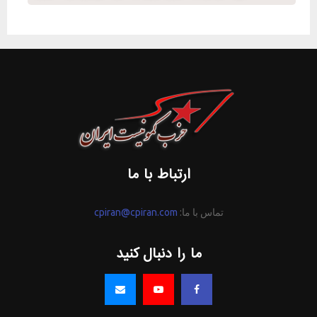
ارتباط با ما
تماس با ما:
cpiran@cpiran.com
ما را دنبال کنید