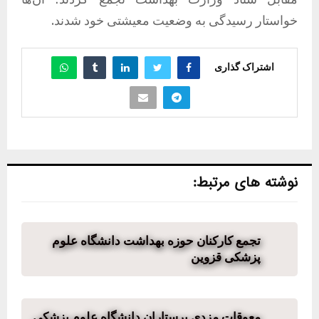
خواستار رسیدگی به وضعیت معیشتی خود شدند.
اشتراک گذاری
نوشته های مرتبط:
تجمع کارکنان حوزه بهداشت دانشگاه علوم
پزشکی قزوین
معوقات مزدی پرستاران دانشگاه علوم پزشکی