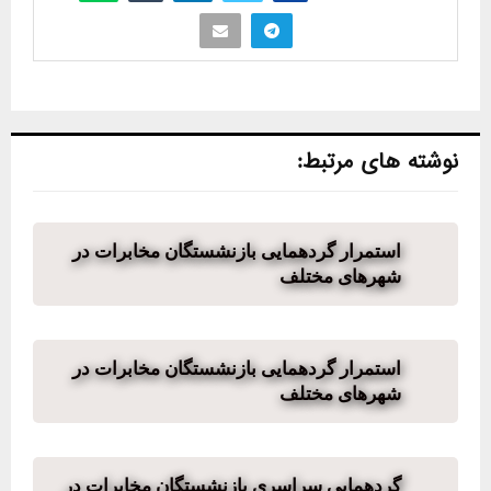
نوشته های مرتبط:
استمرار گردهمایی بازنشستگان مخابرات در
شهرهای مختلف
استمرار گردهمایی بازنشستگان مخابرات در
شهرهای مختلف
گردهمایی سراسری بازنشستگان مخابرات در