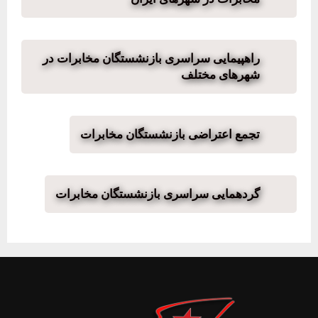
راهپیمایی سراسری بازنشستگان مخابرات در
شهرهای مختلف
تجمع اعتراضی بازنشستگان مخابرات
گردهمایی سراسری بازنشستگان مخابرات