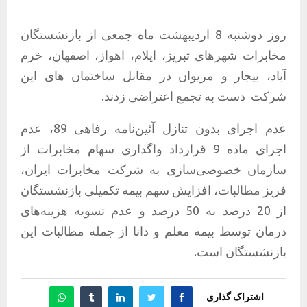
روز دوشنبه 8 اردیبهشت ماه جمعی از بازنشستگان
مخابرات شهرهای تبریز، ایلام، اهواز، اصفهان، خرم
آباد، بیجار و مریوان در مقابل ساختمان های این
شرکت
دست به تجمع اعتراضی زدند.
عدم اجرای بدون تنازل آئین‌نامه رفاهی 89، عدم
اجرای ماده 9 قرارداد واگذاری سهام مخابرات از
سازمان خصوصی‌سازی به شرکت مخابرات ایران،
فریز مطالبات، افزایش سهم بیمه تکمیلی بازنشستگان
از 20 درصد به 50 درصد و عدم تسویه هزینه‌های
درمان توسط بیمه معلم و دانا از جمله مطالبات این
بازنشستگان است.
اشتراک گذاری