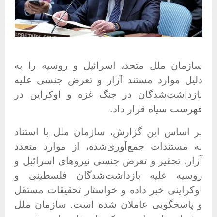
سازمان ملل متحد، اسرائیل و روسیه را به
دلیل موارد مستند آزار و تعرض جنسی علیه
بازداشت‌شدگان در جنگ غزه و اوکراین در
فهرست سیاه قرار داد.
بر اساس این گزارش، سازمان ملل با استناد
به مستندات جمع‌آوری‌شده، از موارد متعدد
آزار، تحقیر و تعرض جنسی نیروهای اسرائیل و
روسیه علیه بازداشت‌شدگان فلسطینی و
اوکراینی خبر داده و خواستار تحقیقات مستقل
و پاسخگویی عاملان شده است
.
سازمان ملل