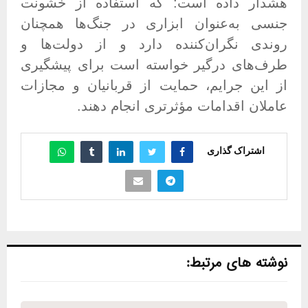
هشدار داده است: که استفاده از خشونت
جنسی به‌عنوان ابزاری در جنگ‌ها همچنان
روندی نگران‌کننده دارد و از دولت‌ها و
طرف‌های درگیر خواسته است برای پیشگیری
از این جرایم، حمایت از قربانیان و مجازات
عاملان اقدامات مؤثرتری انجام دهند
.
اشتراک گذاری
نوشته های مرتبط: