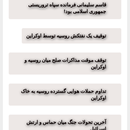
قاسم سلیمانی فرمانده سپاه تروریستی
جمهوری اسلامی بود!
توقیف یک نفتکش روسیه توسط اوکراین
توقف موقت مذاکرات صلح میان روسیه و
اوکراین
تداوم حملات هوایی گسترده روسیه به خاک
اوکراین
آخرین تحولات جنگ میان حماس و ارتش
اسرائیل