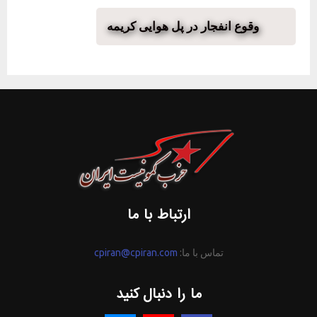
وقوع انفجار در پل هوایی کریمه
ارتباط با ما
تماس با ما:
cpiran@cpiran.com
ما را دنبال کنید