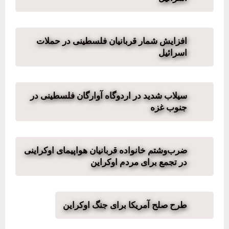
افزایش شمار قربانیان فلسطینی در حملات
اسرائیل
سیلاب شدید در اردوگاه آوارگان فلسطینی در
جنوب غزه
ضرب‌وشتم خانواده قربانیان هواپیمای اوکراینی
در تجمع برای مردم اوکراین
طرح صلح آمریکا برای جنگ اوکراین