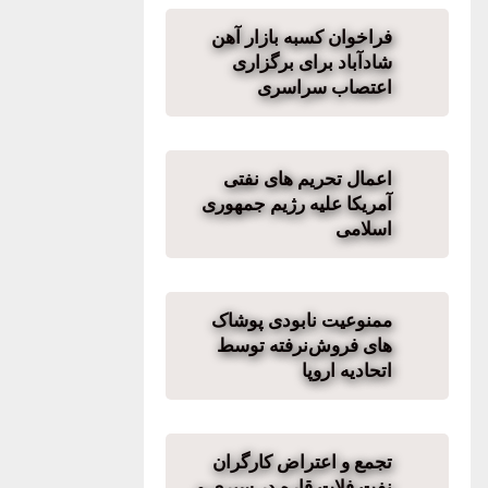
فراخوان کسبه بازار آهن
شادآباد برای برگزاری
اعتصاب سراسری
اعمال تحریم های نفتی
آمریکا علیه رژیم جمهوری
اسلامی
ممنوعیت نابودی پوشاک
‌های فروش‌نرفته توسط
اتحادیه اروپا
تجمع و اعتراض کارگران
نفت فلات قاره در سیری و