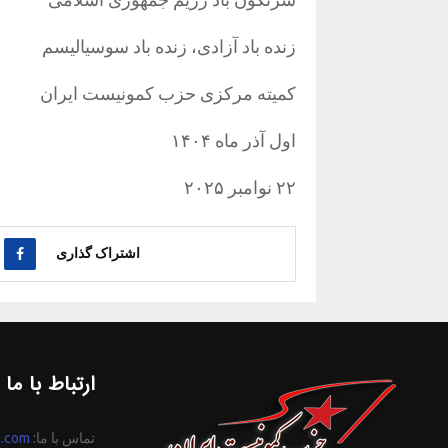
زنده باد آزادی، زنده باد سوسیالیسم
کمیته مرکزی حزب کمونیست ایران
اول آذر ماه ۱۴۰۴
۲۲ نوامبر ۲۰۲۵
اشتراک گذاری
ارتباط با ما
تماس با ما:
n.com