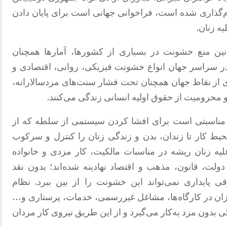
 نام‌گذاری شده است، فراخوانی جهانی است برای پایان دادن
ه زنان
.
انین منع خشونت در بسیاری از کشورها، آمارها همچنان
در سراسر جهان انواع خشونت فیزیکی، روانی، اقتصادی و
ی از نقاط جهان همچنان تحت فشار سنت‌های مردسالارانه،
 محرومیت از حقوق اولیه انسانی زندگی می‌کنند
.
، مناسبتی است برای افشا کردن سیستمی از سلطه که از
ز محیط کار تا زندان، بدن و زندگی زنان را کنترل و سرکوب
 زنان ریشه در مناسبات مالکیت، کار مزدی و خانواده
 دولت، قانون، مذهب و اقتصاد نهادینه شده‌اند؛ بدون نقد
ی پایداری نمی‌تواند این خشونت را از بین ببرد
.
نظام
رزان در کارگاه‌ها، مشاغل غیررسمی، خدمات، پرستاری و
…
گی بدون مزد به‌کار می‌گیرد و از این طریق نیروی کار مردان