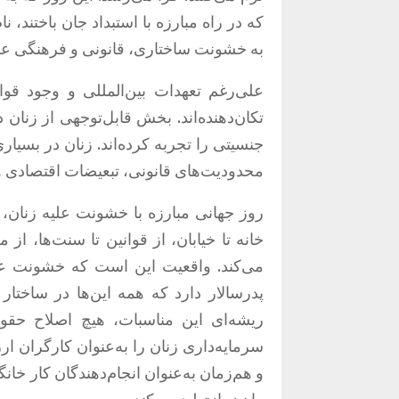
که در راه مبارزه با استبداد جان باختند،
به خشونت ساختاری، قانونی و فرهنگی علی
علی‌رغم تعهدات بین‌المللی و وجود قو
تکان‌دهنده‌اند
.
بخش قابل‌توجهی از زنان 
جنسیتی را تجربه کرده‌اند
.
زنان در بسیار
محدودیت‌های قانونی، تبعیضات اقتصادی و
روز جهانی مبارزه با خشونت علیه زنان
خانه تا خیابان، از قوانین تا سنت‌ها، ا
می‌کند
.
واقعیت این است که خشونت علیه
پدرسالار دارد که همه این‌ها در ساختار
ریشه‌ای این مناسبات، هیچ اصلاح حقوق
سرمایه‌داری زنان را به‌عنوان کارگران ا
و هم‌زمان به‌عنوان انجام‌دهندگان کار خان