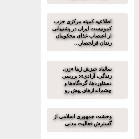
اطلاعیه کمیته مرکزی حزب
کمونیست ایران در پشتیبانی
از اعتصاب غذای محکومان
زندان قزلحصار…
سالیاد خیزش ژینا «زن،
زندگی، آزادی»: بررسی
دستاوردها، گره‌گاه‌ها و
چشم‌اندازهای پیشِ رو
وحشت جمهوری اسلامی از
گسترش فعالیت مدنی