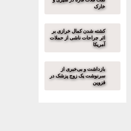
خارک
کشته شدن کمال خرازی بر
اثر جراحات ناشی از حملات
آمریکا
بازداشت و بی‌خبری از
سرنوشت یک زوج پزشک در
قزوین