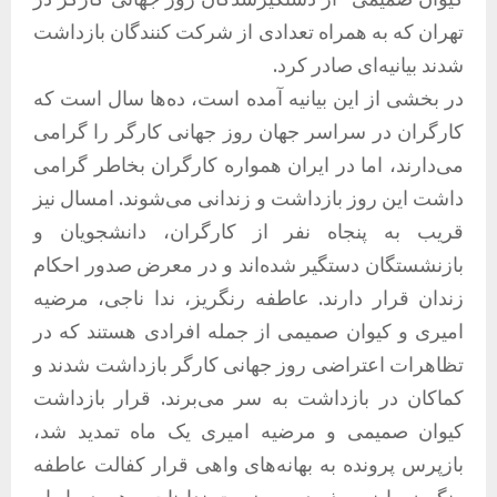
تهران که به همراه تعدادی از شرکت کنندگان بازداشت
شدند بیانیه‌ای صادر کرد.
در بخشی از این بیانیه آمده است، ده‌ها سال است که
کارگران در سراسر جهان روز جهانی کارگر را گرامی
می‌دارند، اما در ایران همواره کارگران بخاطر گرامی‌
داشت این روز بازداشت و زندانی می‌شوند. امسال نیز
قریب به پنجاه نفر از کارگران، دانشجویان و
بازنشستگان دستگیر شده‌اند و در معرض صدور احکام
زندان قرار دارند. عاطفه رنگریز، ندا ناجی، مرضیه
امیری و کیوان صمیمی از جمله افرادی هستند که در
تظاهرات اعتراضی روز جهانی کارگر بازداشت شدند و
کماکان در بازداشت به سر می‌برند. قرار بازداشت
کیوان صمیمی و مرضیه امیری یک ماه تمدید شد،
بازپرس پرونده به بهانه‌های واهی قرار کفالت عاطفه