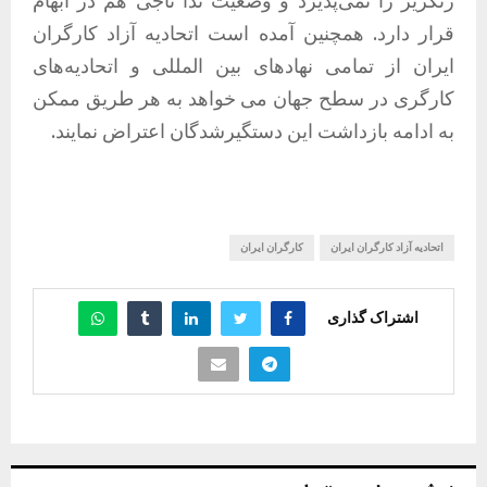
رنگریز را نمی‌پذیرد و وضعیت ندا ناجی هم در ابهام
قرار دارد. همچنین آمده است اتحادیه آزاد کارگران
ایران از تمامی نهادهای بین المللی و اتحادیه‌های
کارگری در سطح جهان می خواهد به هر طریق ممکن
به ادامه بازداشت این دستگیرشدگان اعتراض نمایند.
اتحادیه آزاد کارگران ایران
کارگران ایران
اشتراک گذاری