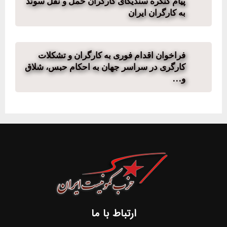
پیام کنگره سندیکای کارگران حمل و نقل سوئد
به کارگران ایران
فراخوان اقدام فوری به کارگران و تشکلات
کارگری در سراسر جهان به احکام حبس، شلاق
و…
ارتباط با ما