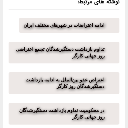
نوشته های مرتبط:
ادامه اعتراضات در شهرهای مختلف ایران
تداوم بازداشت دستگیرشدگان تجمع اعتراضی
روز جهانی کارگر
اعتراض عفو بین‌الملل به ادامه بازداشت
دستگیرشدگان روز کارگر
در محکومیت تداوم بازداشت دستگیرشدگان
روز جهانی کارگر