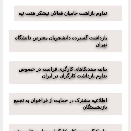
تداوم بازاشت حامیان فعالان نیشکر هفت تپه
بازداشت گسترده دانشجویان معترض دانشگاه
تهران
بیانیه سندیکاهای کارگری فرانسه در خصوص
تداوم بازداشت کارگران در ایران
اطلاعیه مشترک در حمایت از فراخوان به تجمع
بازنشستگان