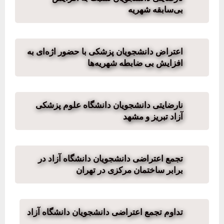
بی‌سابقه شهریه
اعتراض دانشجویان پزشکی با حضور اژه‌ای به
افزایش بی ضابطه شهریه‌ها
نارضایتی دانشجویان دانشگاه علوم پزشکی
آزاد تبریز و مشهد
تجمع اعتراضی دانشجویان دانشگاه آزاد در
برابر ساختمان مرکزی در تهران
تداوم تجمع اعتراضی دانشجویان دانشگاه آزاد