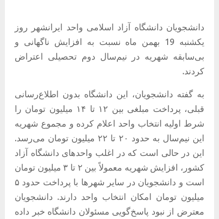
دانشجویان دانشگاه آزاد اسلامی واحد ایرانشهر روز
یکشنبه 19 بهمن ماه نسبت به افزایش ناگهانی و
بی‌سابقه شهریه در نیم‌سال دوم تحصیلی اعتراض
کردند.
به گفته دانشجویان، این دانشگاه بدون اطلاع‌رسانی
قبلی، پرداخت مبلغی بین ۱۲ تا ۱۴ میلیون تومان را
شرط اولیه انتخاب واحد اعلام کرده و مجموع شهریه
این نیم‌سال به حدود ۲۰ تا ۲۲ میلیون تومان می‌رسد.
این در حالی است که در اغلب واحدهای دانشگاه آزاد
کشور، افزایش شهریه معمولاً بین ۲ تا ۳ میلیون تومان
است و دانشجویان در سایر شهرها با پرداخت حدود ۵
میلیون تومان امکان انتخاب واحد دارند. دانشجویان
معترض از نبود پاسخ‌گویی مسئولان دانشگاه خبر داده