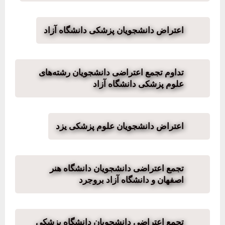
اعتراض دانشجویان پزشکی دانشگاه آزاد
تداوم تجمع اعتراضی دانشجویان رشته‌های
علوم پزشکی دانشگاه آزاد
اعتراض دانشجویان علوم پزشکی یزد
تجمع اعتراضی دانشجویان دانشگاه هنر
اصفهان و دانشگاه آزاد بروجرد
تجمع اعتراضی دانشجویان دانشگاه پزشکی