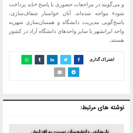
و می‌گویند در مراجعات حضوری با پاسخ «باید پرداخت
شود» مواجه شده‌اند. آنان خواستار شفاف‌سازی،
پاسخ‌گویی مدیریت دانشگاه و همسان‌سازی شهریه
واحد ایرانشهر با سایر واحدهای دانشگاه آزاد در کشور
هستند.
اشتراک گذاری
نوشته های مرتبط:
نارضایتی دانشجویان نسبت به افزایش