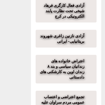
آزادی فعال کارگری فرهاد
شیخی تحت نظارت پابند
الکترونیکی در کرج
آزادی نازنین زاغری شهروند
بریتانیایی- ایرانی
اعتراض خانواده های
زندانیان سیاسی و بند ۸
زندان اوین به کارشکنی های
دادستانی
تجمع اعتراضی و اعتصاب
عمومی مردم سراوان علیه