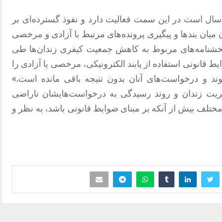
سال‌ است در این سمت فعالیت دارد و نفوذ گسترده‌ای بر
ن میان بندها و پیگیری پرونده‌های مرتبط با آزادی و مرخصی
غ بخشنامه‌های مربوط به کاهش جمعیت کیفری زندان‌ها طی
یط قانونی استفاده از پابند الکترونیکی، مرخصی یا آزادی را
وند و درخواست‌های آنان بدون نتیجه باقی مانده است.»
دیریت زندان و روند رسیدگی به درخواست‌هایشان ناراضی
مختلف بیش از آنکه بر مبنای ضوابط قانونی باشد، به نظر و