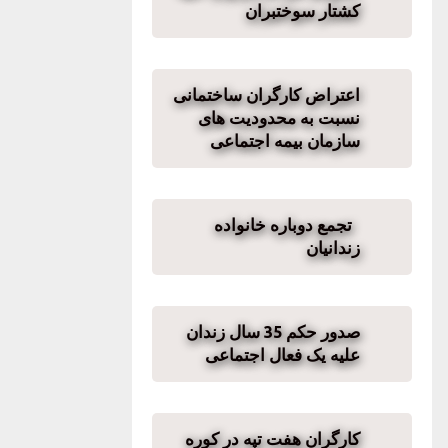
کشتار سوختبران
اعتراض کارگران ساختمانی
نسبت به محدودیت های
سازمان بیمه اجتماعی
‍ ‍ تجمع دوباره خانواده
زندانیان
صدور حکم 35 سال زندان
علیه یک فعال اجتماعی
کارگران هفت تپه در کوره