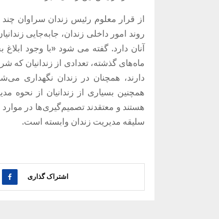
از قرار معلوم رئیس زندان سراوان چند 
روند امور داخلی زندان، جابه‌جایی زندانیا
آنان دارد. گفته می شود «با وجود ابلا
ماه‌های گذشته، تعدادی از زندانیان که شرا
دارند، همچنان در زندان نگهداری می‌ش
همچنین بسیاری از زندانیان از نحوه م
هستند و معتقدند تصمیم‌گیری‌ها در موارد 
سلیقه مدیریت زندان وابسته است.
اشتراک گذاری