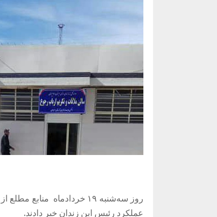
روز سه‌شنبه ۱۹ خردادماه مناب
عملکرد رئیس این زندان خبر دادند.