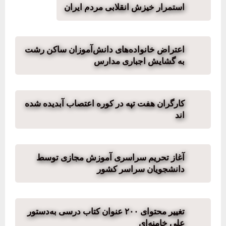
استمرار خیزش انقلابی مردم ایران
اعتراض خانواده‌های دانش‌آموزان ساکن رشت
به گشایش اجباری مدارس
کارگران هفت تپه در کوره اعتصاب آبدیده شده
اند
آغاز تحریم سراسری آموزش مجازی توسط
دانشجویان سراسر کشور
تغییر محتوای ۲۰۰ عنوان کتاب درسی به‌دستور
علی خامنه‌ای