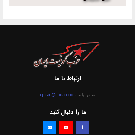
ارتباط با ما
تماس با ما:
cpiran@cpiran.com
ما را دنبال کنید