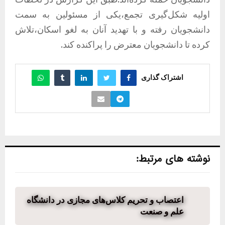
اولیه شکل‌گیری تجمع،یکی از مسئولین به سمت
دانشجویان رفته و با تهدید آنان به لغو اسکان،تلاش
کرده تا دانشجویان معترض را پراکنده کند.
اشتراک گذاری
نوشته های مرتبط:
اعتصاب و تحریم کلاس‌های مجازی در دانشگاه
علم و صنعت