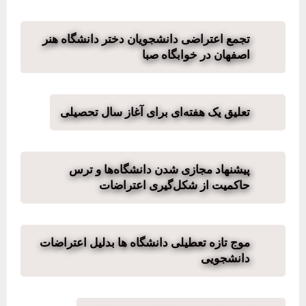
تجمع اعتراضی دانشجویان دختر دانشگاه هنر
اصفهان در خوابگاه صبا
تعلیق یک هفته‌ای برای آغاز سال تحصیلی
پیشنهاد مجازی شدن دانشگاه‌ها و ترس
حاکمیت از شکل‌گیری اعتراضات
موج تازه تعطیلی دانشگاه ها بدلیل اعتراضات
دانشجویی