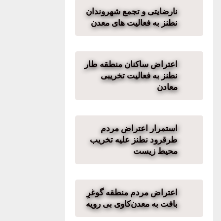
نارضایتی و تجمع شهروندان
نطنز به فعالیت های معدن
اعتراض ساکنان منطقه طار
نطنز به فعالیت تخریبی
معادن
استمرار اعتراض مردم
طرقرود نطنز علیه تخریب‌
محیط زیست
اعتراض مردم منطقه گوغرِ
بافت به معدن‌کاوی بی رویه