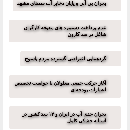
بحران بی آبی و پایان ذخایر آب سدهای مشهد
عدم پرداخت دستمزد های معوقه کارگران
شاغل در سد کارون
گردهمایی اعتراضی گسترده مردم یاسوج
آغاز حرکت جمعی معلولان با خواست تخصیص
اعتبارات بودجه‌ای
بحران جدی آب در ایران و ۱۳ سد کشور در
آستانه خشکی کامل