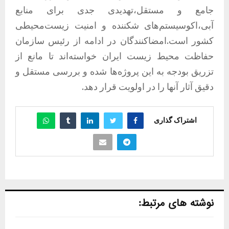
جامع و مستقل،تهدیدی جدی برای منابع
آبی،اکوسیستم‌های شکننده و امنیت زیست‌محیطی
کشور است.امضاکنندگان در ادامه از رئیس سازمان
حفاظت محیط‌ زیست ایران خواسته‌اند تا مانع از
تزریق بودجه به این پروژه‌ها شده و بررسی مستقل و
دقیق آثار آنها را در اولویت قرار دهد.
اشتراک گذاری
نوشته های مرتبط: