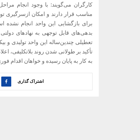
کارگران می‌گویند: با وجود انجام مراح
مناسب قرار دارند و امکان ازسرگیری تول
برای بازگشایی این واحد انجام نشده است
بدهی‌های قابل توجهی به نهادهای دولت
تعطیلی چندین‌ساله این واحد تولیدی و ب
تأکید بر طولانی شدن روند بلاتکلیفی، اعلا
به کار به پایان رسیده و خواهان اقدام فور
اشتراک گذاری