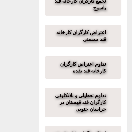
تجمع کارگران کارخانه قند
یاسوج
اعتراض کارگران کارخانه
قند ممسنی
تداوم اعتراض کارگران
کارخانه قند نقده
تداوم تعطیلی و بلاتکلیفی
کارگران قند قهستان در
خراسان جنوبی