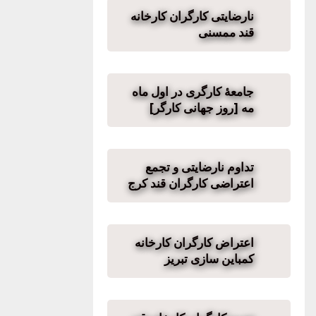
نارضایتی کارگران کارخانه
قند ممسنی
جامعهٔ کارگری در اول ماه
مه [روز جهانی کارگر]
تداوم نارضایتی و تجمع
اعتراضی کارگران قند کرج
اعتراض کارگران کارخانه
کمباین سازی تبریز