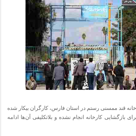
انه قند ممسنی رستم در استان فارس، کارگران بیکار شده
ای بازگشایی کارخانه انجام نشده و بلاتکلیفی آن‌ها ادامه