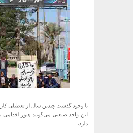
با وجود گذشت چندین سال از تعطیلی کارخ
این واحد صنعتی می‌گویند هنوز اقدامی بر
دارد.