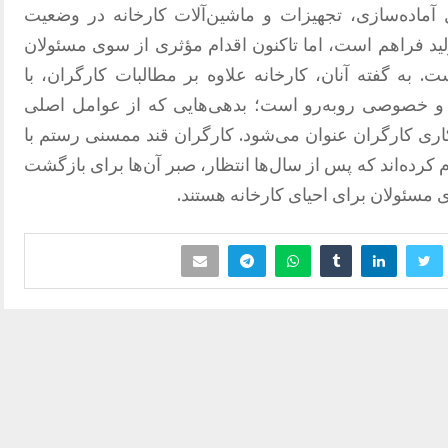
ل آماده‌سازی، تجهیزات و ماشین‌آلات کارخانه در وضعیت
ید فراهم است، اما تاکنون اقدام مؤثری از سوی مسئولان
. به گفته آنان، کارخانه علاوه بر مطالبات کارگران، با
ی و خصوصی روبه‌رو است؛ بدهی‌هایی که از عوامل اصلی
یکاری کارگران عنوان می‌شود. کارگران قند ممسنی رستم با
م کرده‌اند که پس از سال‌ها انتظار، صبر آن‌ها برای بازگشت
ی مسئولان برای احیای کارخانه هستند.